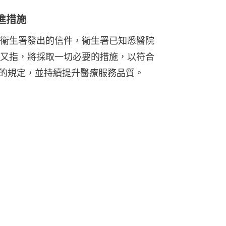
進措施
衞生署發出的信件，衞生署已知悉醫院
又指，將採取一切必要的措施，以符合
）的規定，並持續提升醫療服務品質。