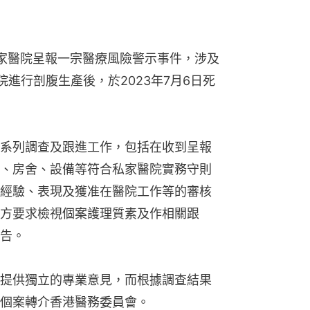
私家醫院呈報一宗醫療風險警示事件，涉及
該院進行剖腹生產後，於2023年7月6日死
系列調查及跟進工作，包括在收到呈報
、房舍、設備等符合私家醫院實務守則
經驗、表現及獲准在醫院工作等的審核
方要求檢視個案護理質素及作相關跟
告。
提供獨立的專業意見，而根據調查結果
個案轉介香港醫務委員會。