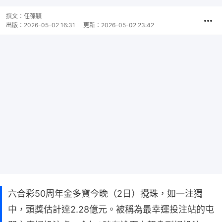
撰文：
任葆穎
出版：
2026-05-02 16:31
更新：
2026-05-02 23:42
六合彩50周年金多寶今晚（2日）攪珠，如一注獨
中，頭獎估計達2.28億元。被稱為最幸運投注站的屯