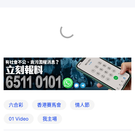
六合彩
香港賽馬會
情人節
01 Video
我主場