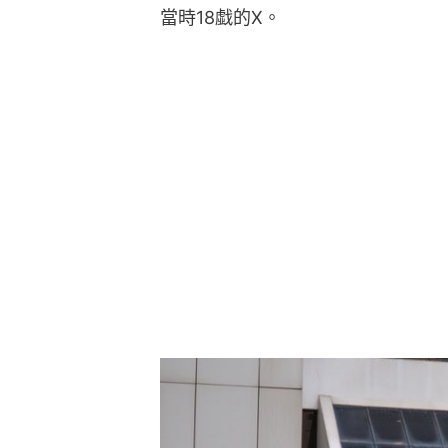
當時18戱的X。