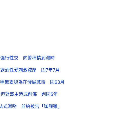
房強行性交 向警稱情到濃時
飲酒性愛刺激減壓 囚7年7月
堅稱無辜認為在發展感情 囚63月
輕但對事主造成創傷 判囚5年
男法式濕吻 並給被告「咖喱雞」