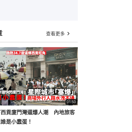
章
查看更多
01:50
下西貢廈門灣逼爆人潮 內地旅客
來誰是小蠢蛋！