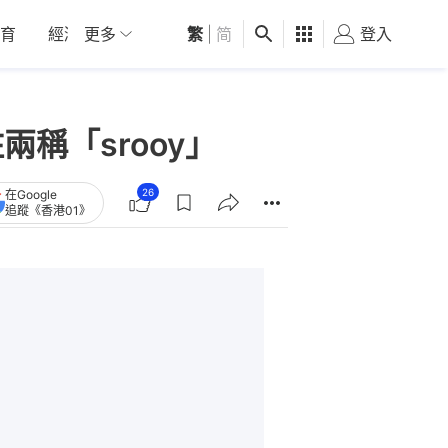
育
經濟
更多
01深圳
繁
觀點
|
简
健康
好食玩飛
登入
女
稱「srooy」
26
在Google
追蹤《香港01》