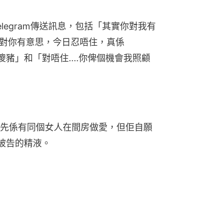
legram傳送訊息，包括「其實你對我有
)，我對你有意思，今日忍唔住，真係
傻豬」和「對唔住....你俾個機會我照顧
先係有同個女人在間房做愛，但佢自願
被告的精液。