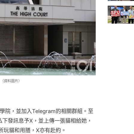
。（資料圖片）
學院，並加入Telegram的相關群組。至
私下發訊息予X，並上傳一張貓相給她，
所玩貓和用膳，X亦有赴約。