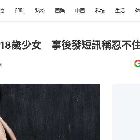
息
即時
熱榜
國際
中國
科技
生活
體
18歲少女 事後發短訊稱忍不住兩
46