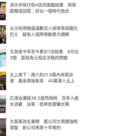
深水埗珠仔街4店同面臨結業 熟客
感慨成回憶：好似一個時代過去
:17
尖沙咀傍晚逼滿數百人排隊等搭觀光
巴士 疑有人插隊勞動警方調解
文具佬今年至今累計7店結業 8月佔
3間 荔枝角元祖店涉租約問題
北上南下｜周六約21.9萬內地客訪
港 黃金周後新高 40萬港人北上
石澳泳灘錄38.5度熱焫焫 百多人戲
水消暑 泳客：愈熱愈要曬太陽
:38
大富豪改名重開 舊公司欠債遭強制
清盤 新公司再簽十年租約