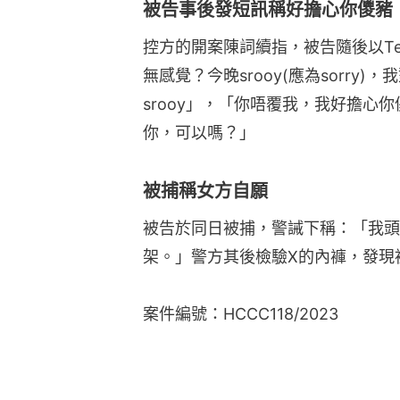
被告事後發短訊稱好擔心你儍豬
控方的開案陳詞續指，被告隨後以Te
無感覺？今晚srooy(應為sorry
srooy」，「你唔覆我，我好擔心你
你，可以嗎？」
被捕稱女方自願
被告於同日被捕，警誡下稱：「我頭
架。」警方其後檢驗X的內褲，發現
案件編號：HCCC118/2023