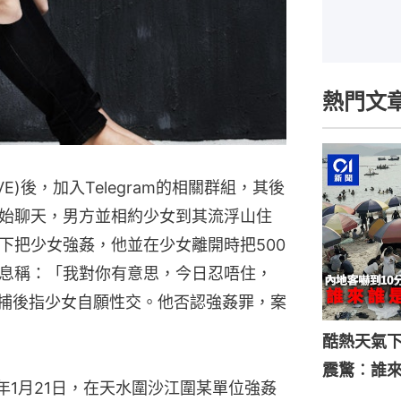
熱門文
E)後，加入Telegram的相關群組，其後
始聊天，男方並相約少女到其流浮山住
下把少女強姦，他並在少女離開時把500
息稱：「我對你有意思，今日忍唔住，
。男子被捕後指少女自願性交。他否認強姦罪，案
酷熱天氣
震驚︰誰
2年1月21日，在天水圍沙江圍某單位強姦