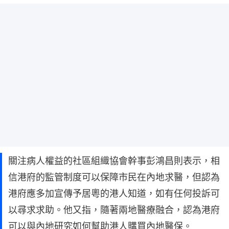
關注病人權益的社區組織協會幹事彭鴻昌則表示，相
信港府的監管制度可以保障市民在內地求醫，但認為
港府應多加宣傳予居粵的港人知道，如有任何投訴可
以尋求求助。他又指，隨著兩地醫療融合，認為港府
可以與內地研究如何幫助港人購買內地醫保。