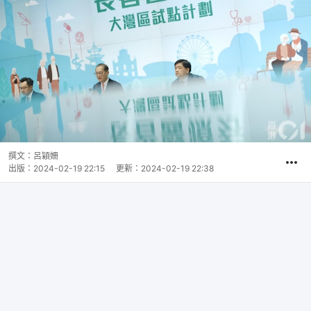
撰文：
呂穎姍
出版：
2024-02-19 22:15
更新：
2024-02-19 22:38