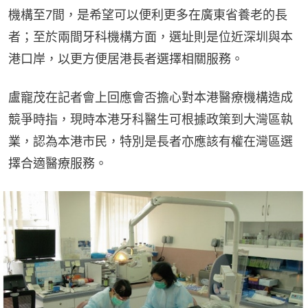
機構至7間，是希望可以便利更多在廣東省養老的長
者；至於兩間牙科機構方面，選址則是位近深圳與本
港口岸，以更方便居港長者選擇相關服務。
盧寵茂在記者會上回應會否擔心對本港醫療機構造成
競爭時指，現時本港牙科醫生可根據政策到大灣區執
業，認為本港市民，特別是長者亦應該有權在灣區選
擇合適醫療服務。