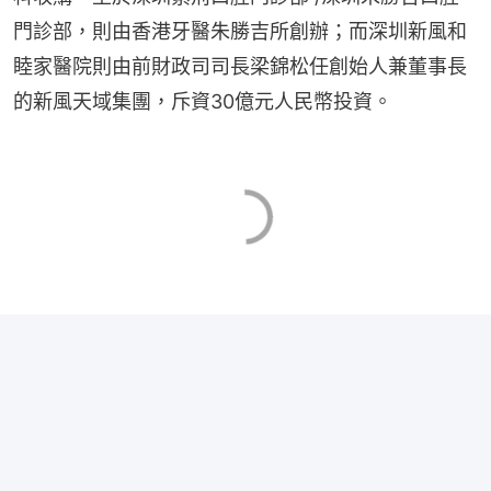
門診部，則由香港牙醫朱勝吉所創辦；而深圳新風和
睦家醫院則由前財政司司長梁錦松任創始人兼董事長
的新風天域集團，斥資30億元人民幣投資。