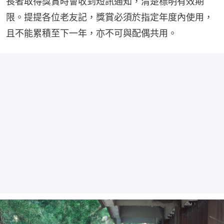
長者取得獎賞時會收到短訊通知，清楚標明有效期
限。提提各位老友記，獎賞必須於指定年度內使用，
且不能累積至下一年，亦不可與配偶共用。