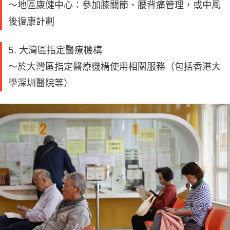
～地區康健中心：參加膝關節、腰背痛管理，或中風
後復康計劃
5. 大灣區指定醫療機構
～於大灣區指定醫療機構使用相關服務（包括香港大
學深圳醫院等）