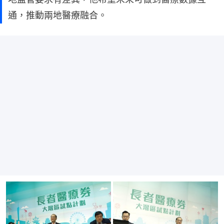
通，推動兩地醫療融合。