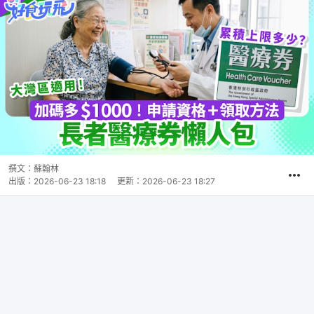
撰文：
蘇翰林
出版：
2026-06-23 18:18
更新：
2026-06-23 18:27