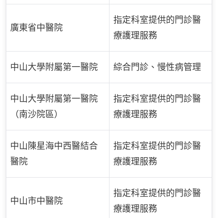
指定科室提供的門診醫
廣東省中醫院
療護理服務
中山大學附屬第一醫院
綜合門診、慢性病管理
中山大學附屬第一醫院
指定科室提供的門診醫
（南沙院區）
療護理服務
中山陳星海中西醫結合
指定科室提供的門診醫
醫院
療護理服務
指定科室提供的門診醫
中山市中醫院
療護理服務