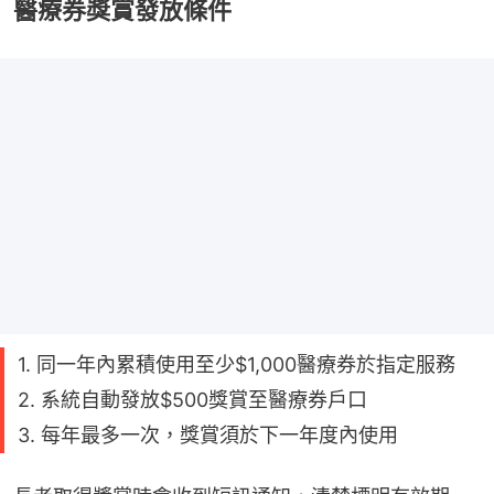
醫療券獎賞發放條件
1. 同一年內累積使用至少$1,000醫療券於指定服務
2. 系統自動發放$500獎賞至醫療券戶口
3. 每年最多一次，獎賞須於下一年度內使用