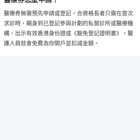
醫療券無需預先申請或登記。合資格長者只需在首次
求診時，親身到已登記參與計劃的私營診所或醫療機
構，出示有效香港身份證或《豁免登記證明書》，醫
護人員就會免費為你開戶並扣減金額。