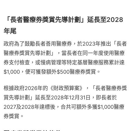
「長者醫療券獎賞先導計劃」延長至2028
年尾
政府為了鼓勵長者善用醫療券，於2023年推出「長者
醫療券獎賞先導計劃」，當長者在同一年度使用醫療
券支付檢查，或慢病管理等特定基層醫療服務累計達
$1,000，便可獲發額外$500醫療券獎賞。
根據政府2026年的《財政預算案》，「長者醫療券獎
賞先導計劃」延長至2028年12月31日，即長者於
2027及2028年達標後，合共可額外多獲$1,000醫療
券獎賞。