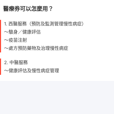
醫療券可以怎麼用？
1. 西醫服務（預防及監測管理慢性病症）
～驗身／健康評估
～疫苗注射
～處方預防藥物及治理慢性病症
2. 中醫服務
～健康評估及慢性病症管理