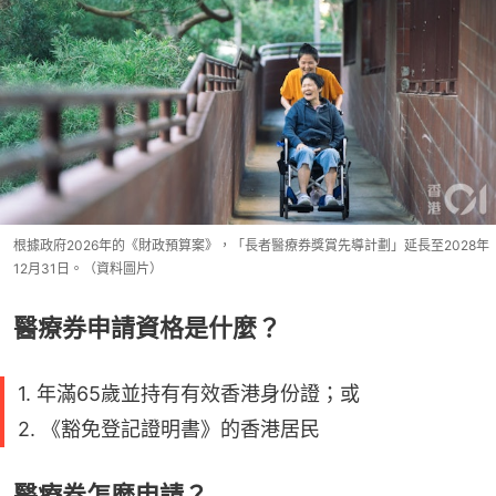
根據政府2026年的《財政預算案》，「長者醫療券獎賞先導計劃」延長至2028年
12月31日。（資料圖片）
醫療券申請資格是什麼？
1. 年滿65歲並持有有效香港身份證；或
2. 《豁免登記證明書》的香港居民
醫療券怎麼申請？