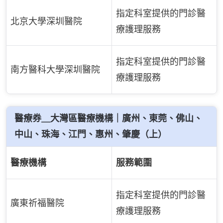
指定科室提供的門診醫
北京大學深圳醫院
療護理服務
指定科室提供的門診醫
南方醫科大學深圳醫院
療護理服務
醫療券＿大灣區醫療機構｜廣州、東莞、佛山、
中山、珠海、江門、惠州、肇慶（上）
醫療機構
服務範圍
指定科室提供的門診醫
廣東祈福醫院
療護理服務