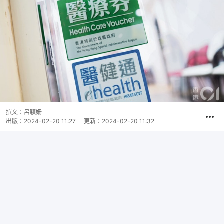
撰文：
呂穎姍
出版：
2024-02-20 11:27
更新：
2024-02-20 11:32