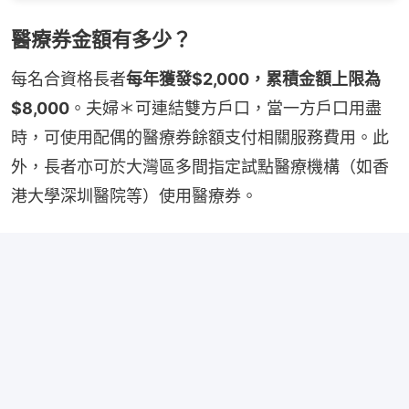
醫療券金額有多少？
每名合資格長者
每年獲發$2,000，累積金額上限為
$8,000
。夫婦＊可連結雙方戶口，當一方戶口用盡
時，可使用配偶的醫療券餘額支付相關服務費用。此
外，長者亦可於大灣區多間指定試點醫療機構（如香
港大學深圳醫院等）使用醫療券。