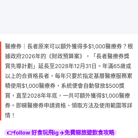
醫療券｜長者原來可以額外獲得多$1,000醫療券？根
據政府2026年的《財政預算案》，「長者醫療券獎
賞先導計劃」延長至2028年12月31日。年滿65歲或
以上的合資格長者，每年只要於指定基層醫療服務累
積使用$1,000醫療券，系統便會自動發放$500獎
賞，直至2028年年底，一共可額外獲得$1,000醫療
券。即睇醫療券申請資格、領取方法及使用範圍等詳
情！
👉follow 好食玩飛ig ✈️免費睇旅遊飲食攻略