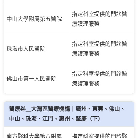
指定科室提供的門診醫
中山大學附屬第五醫院
療護理服務
指定科室提供的門診醫
珠海市人民醫院
療護理服務
指定科室提供的門診醫
佛山市第一人民醫院
療護理服務
醫療券＿大灣區醫療機構｜廣州、東莞、佛山、
中山、珠海、江門、惠州、肇慶（下）
南方醫科大學第八附屬
指定科室提供的門診醫