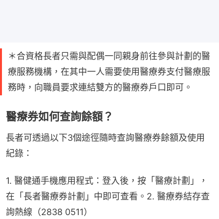
＊合資格長者只需與配偶一同親身前往參與計劃的醫
療服務機構，在其中一人需要使用醫療券支付醫療服
務時，向職員要求連結雙方的醫療券戶口即可。
醫療券如何查詢餘額？
長者可透過以下3個途徑隨時查詢醫療券餘額及使用
紀錄：
1. 醫健通手機應用程式：登入後，按「醫療計劃」，
在「長者醫療券計劃」中即可查看。2. 醫療券結存查
詢熱線（2838 0511）