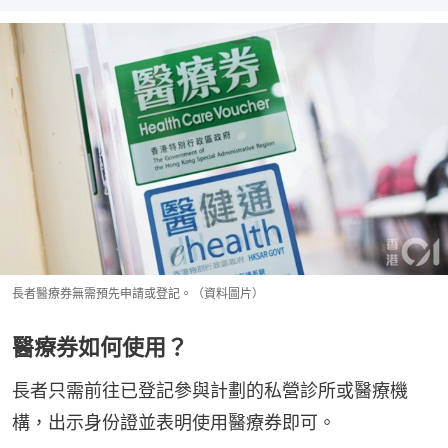
長者醫療券無需預先申請或登記。（資料圖片）
醫療券如何使用？
長者只需前往已登記參與計劃的私營診所或醫療機
構，出示身份證並表明使用醫療券即可。