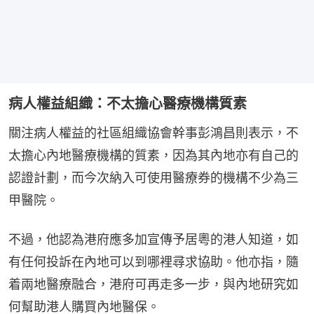
病人權益組織：不太擔心醫療機構質素
關注病人權益的社區組織協會幹事彭鴻昌則表示，不
太擔心內地醫療機構的質素，因為其內地亦有自己的
認證計劃，而今次納入可使用醫療券的機構不少為三
甲醫院。
不過，他認為港府應多加宣傳予居粵的港人知道，如
有任何投訴在內地可以到哪裡尋求協助。他亦指，隨
着兩地醫療融合，港府可再走多一步，與內地研究如
何幫助港人購買內地醫保。