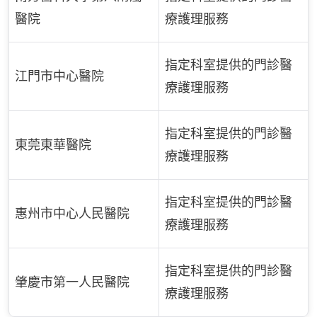
醫院
療護理服務
指定科室提供的門診醫
江門市中心醫院
療護理服務
指定科室提供的門診醫
東莞東華醫院
療護理服務
指定科室提供的門診醫
惠州市中心人民醫院
療護理服務
指定科室提供的門診醫
肇慶市第一人民醫院
療護理服務