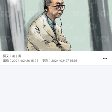
撰文：
凌子淇
出版：
2024-02-26 15:05
更新：
2024-02-27 15:16