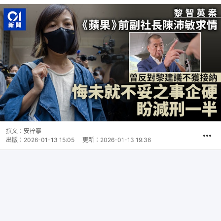
撰文：
安梓寧
出版：
2026-01-13 15:05
更新：
2026-01-13 19:36