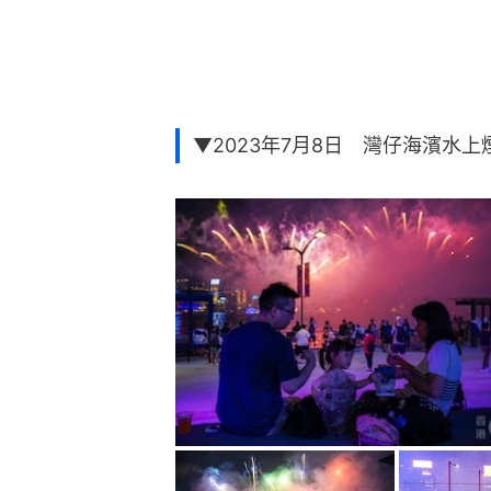
▼2023年7月8日 灣仔海濱水上