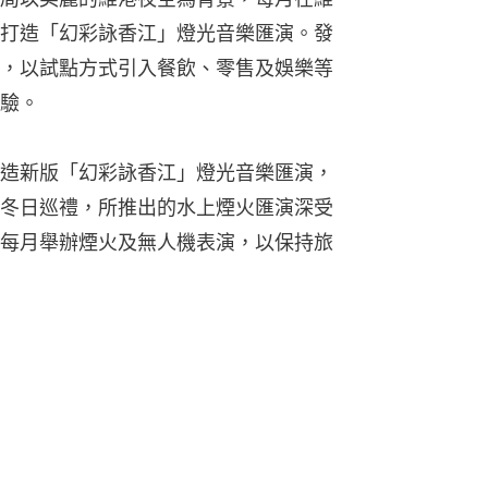
打造「幻彩詠香江」燈光音樂匯演。發
，以試點方式引入餐飲、零售及娛樂等
驗。
造新版「幻彩詠香江」燈光音樂匯演，
冬日巡禮，所推出的水上煙火匯演深受
每月舉辦煙火及無人機表演，以保持旅