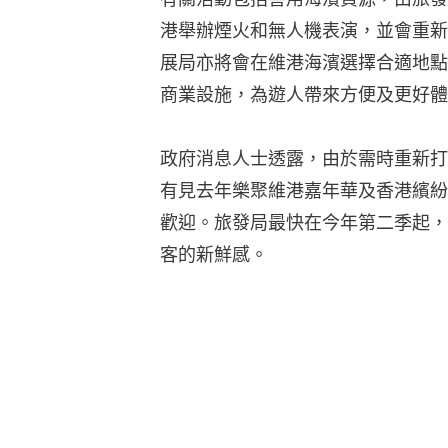
港舉辦煙火和無人機表演，並會重新
展局亦將會在維港海濱選擇合適地點
商業設施，為遊人帶來方便及更好體
政府消息人士透露，由於需時重新打
有見去年樂聚維港嘉年華及香港繽紛
歡迎。旅發局最快在今年第二季起，
客的新鮮感。