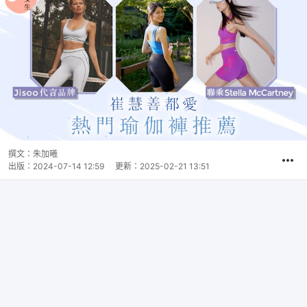
撰文：
朱加曦
出版：
2024-07-14 12:59
更新：
2025-02-21 13:51