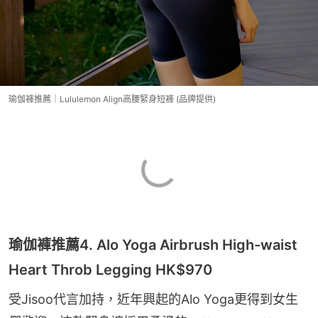
瑜伽褲推薦｜Lululemon Align高腰緊身短褲 (品牌提供)
瑜伽褲推薦4. Alo Yoga Airbrush High-waist
Heart Throb Legging HK$970
受Jisoo代言加持，近年興起的Alo Yoga更得到女生