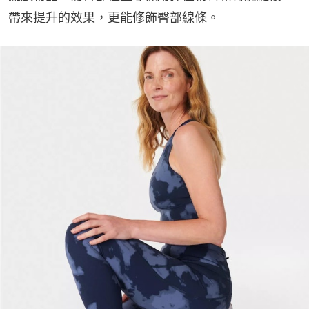
帶來提升的效果，更能修飾臀部線條。