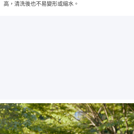
高，清洗後也不易變形或縮水。