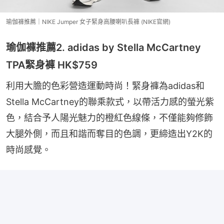
瑜伽褲推薦｜NIKE Jumper 女子緊身高腰喇叭長褲 (NIKE官網)
瑜伽褲推薦2. adidas by Stella McCartney
TPA緊身褲 HK$759
利用大膽的色彩營造運動時尚！緊身褲為adidas和
Stella McCartney的聯乘款式，以帶活力感的螢光紫
色，結合予人陽光魅力的橙紅色線條，不僅能夠修飾
大腿外側，而且和諧而奪目的色調，更締造出Y2K的
時尚感覺。