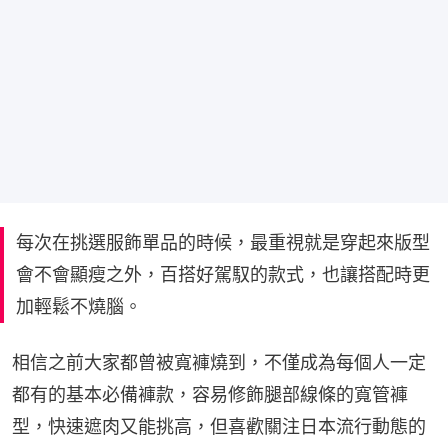
每次在挑選服飾單品的時候，最重視就是穿起來版型
會不會顯瘦之外，百搭好駕馭的款式，也讓搭配時更
加輕鬆不燒腦。
相信之前大家都曾被寬褲燒到，不僅成為每個人一定
都有的基本必備褲款，容易修飾腿部線條的寬管褲
型，快速遮肉又能挑高，但喜歡關注日本流行動態的