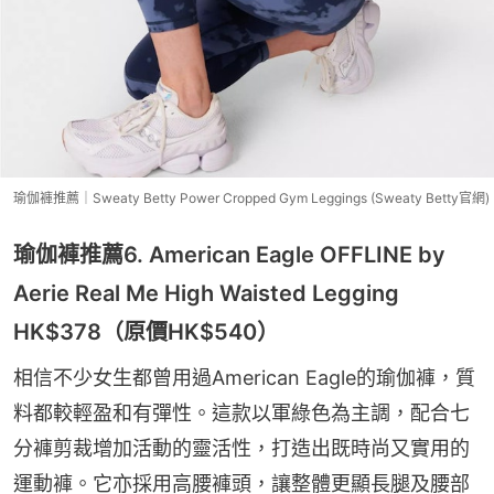
瑜伽褲推薦｜Sweaty Betty Power Cropped Gym Leggings (Sweaty Betty官網)
瑜伽褲推薦6. American Eagle OFFLINE by
Aerie Real Me High Waisted Legging
HK$378（原價HK$540）
相信不少女生都曾用過American Eagle的瑜伽褲，質
料都較輕盈和有彈性。這款以軍綠色為主調，配合七
分褲剪裁增加活動的靈活性，打造出既時尚又實用的
運動褲。它亦採用高腰褲頭，讓整體更顯長腿及腰部