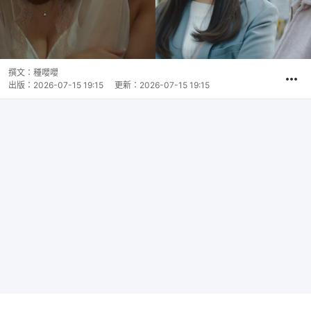
撰文：
種嚶嚶
出版：
2026-07-15 19:15
更新：
2026-07-15 19:15