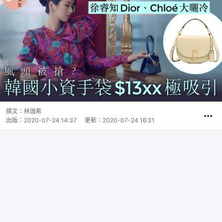
撰文：
林珈希
出版：
2020-07-24 14:37
更新：
2020-07-24 16:31