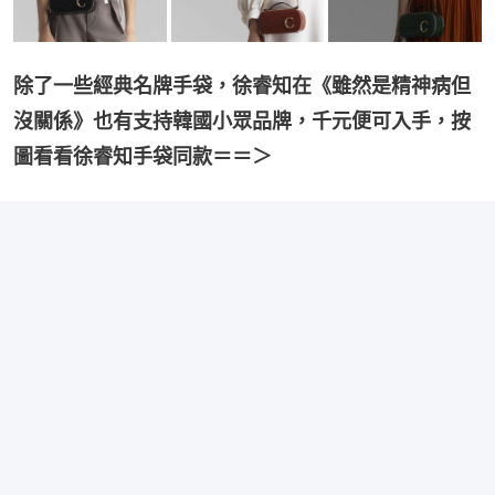
除了一些經典名牌手袋，徐睿知在《雖然是精神病但
沒關係》也有支持韓國小眾品牌，千元便可入手，按
圖看看徐睿知手袋同款＝＝＞