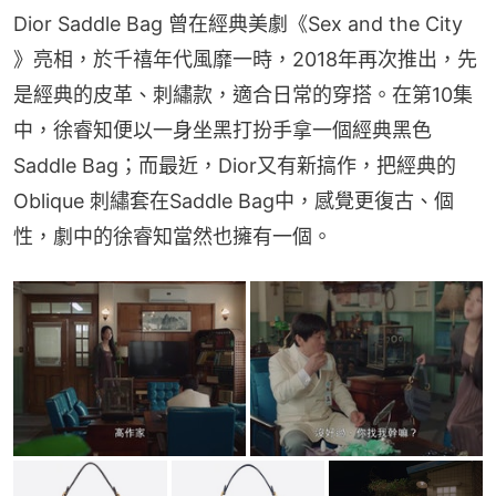
Dior Saddle Bag 曾在經典美劇《Sex and the City 
》亮相，於千禧年代風靡一時，2018年再次推出，先
是經典的皮革、刺繡款，適合日常的穿搭。在第10集
中，徐睿知便以一身坐黑打扮手拿一個經典黑色 
Saddle Bag；而最近，Dior又有新搞作，把經典的
Oblique 刺繡套在Saddle Bag中，感覺更復古、個
性，劇中的徐睿知當然也擁有一個。