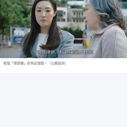
呢個「律師梗」好有記憶點。（公關提供）