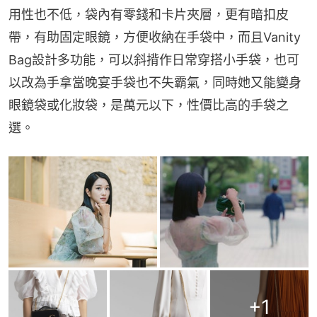
用性也不低，袋內有零錢和卡片夾層，更有暗扣皮
帶，有助固定眼鏡，方便收納在手袋中，而且Vanity 
Bag設計多功能，可以斜揹作日常穿搭小手袋，也可
以改為手拿當晚宴手袋也不失霸氣，同時她又能變身
眼鏡袋或化妝袋，是萬元以下，性價比高的手袋之
選。
+
1