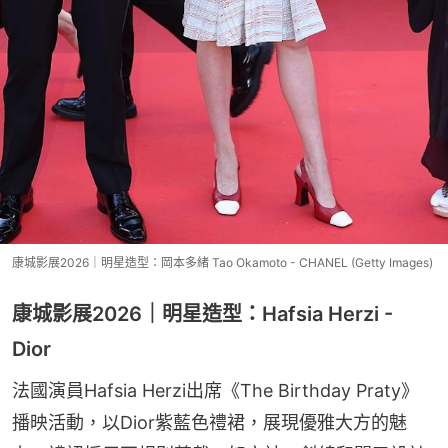
康城影展2026｜明星造型：岡本多緒 Tao Okamoto - CHANEL (Getty Images)
康城影展2026｜明星造型：Hafsia Herzi -
Dior
法國演員Hafsia Herzi出席《The Birthday Praty》
播映活動，以Dior紫藍色禮裙，展現優雅大方的魅