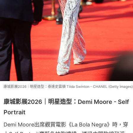
康城影展2026｜明星造型：泰達史雲頓 Tilda Swinton - CHANEL (Getty Images)
康城影展2026｜明星造型：Demi Moore - Self
Portrait
Demi Moore出席觀賞電影《La Bola Negra》時，穿