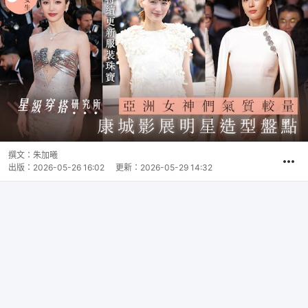
撰文：
朱加曦
出版：
2026-05-26 16:02
更新：
2026-05-29 14:32