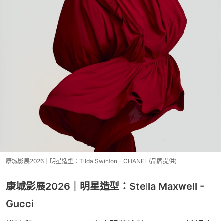
康城影展2026｜明星造型：Tilda Swinton - CHANEL (品牌提供)
康城影展2026｜明星造型：Stella Maxwell -
Gucci