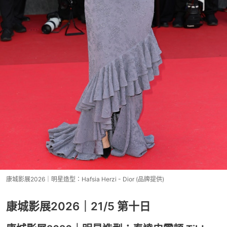
康城影展2026｜明星造型：Hafsia Herzi - Dior (品牌提供)
康城影展2026｜21/5 第十日