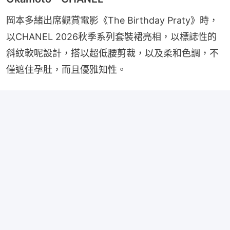
岡本多緒出席觀賞電影《The Birthday Praty》時，
以CHANEL 2026秋季系列套裝裙亮相，以標誌性的
斜紋軟呢設計，搭以超低腰剪裁，以及柔和色調，不
僅遮住孕肚，而且優雅知性。