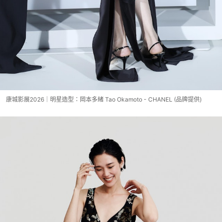
康城影展2026｜明星造型：岡本多緒 Tao Okamoto - CHANEL (品牌提供)