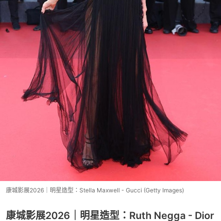
康城影展2026｜明星造型：Stella Maxwell - Gucci (Getty Images)
康城影展2026｜明星造型：Ruth Negga - Dior