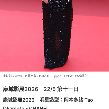
康城影展2026｜明星造型：Isabelle Huppert - LOEWE (品牌提供)
康城影展2026｜22/5 第十一日
康城影展2026｜明星造型：岡本多緒 Tao
Okamoto - CHANEL