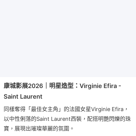
康城影展2026｜明星造型：Virginie Efira -
Saint Laurent
同樣奪得「最佳女主角」的法國女星Virginie Efira，
以中性俐落的Saint Laurent西裝，配搭明艷閃爍的珠
寶，展現出璀璨華麗的氛圍。