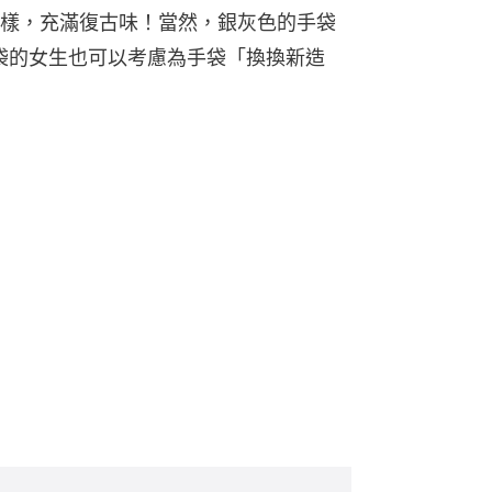
樣，充滿復古味！當然，銀灰色的手袋
手袋的女生也可以考慮為手袋「換換新造