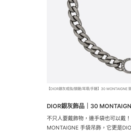
【DIOR銀灰戒指/頸鏈/耳環/手鏈】30 MONTAIGNE 頸
DIOR銀灰飾品｜30 MONTAIGN
不只人要戴飾物，連手袋也可以戴！在
MONTAIGNE 手袋吊飾，它更是