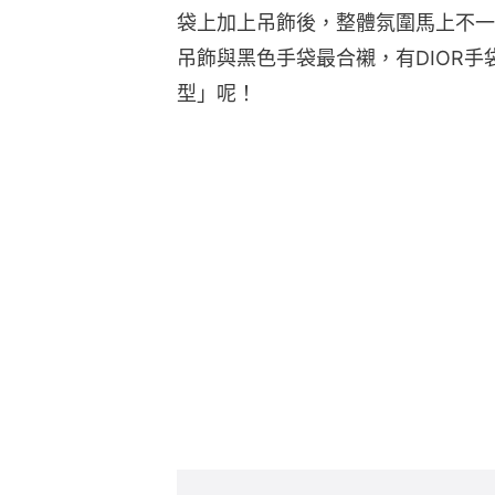
袋上加上吊飾後，整體氛圍馬上不一
吊飾與黑色手袋最合襯，有DIOR
型」呢！