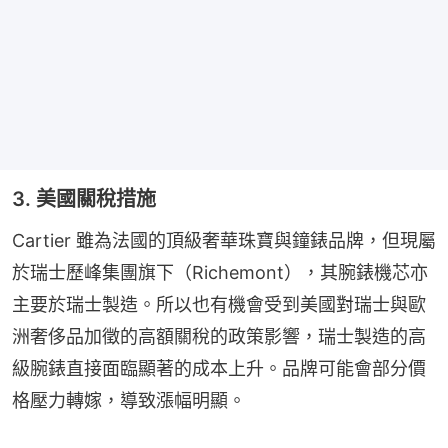
3. 美國關稅措施
Cartier 雖為法國的頂級奢華珠寶與鐘錶品牌，但現屬
於瑞士歷峰集團旗下（Richemont），其腕錶機芯亦
主要於瑞士製造。所以也有機會受到美國對瑞士與歐
洲奢侈品加徵的高額關稅的政策影響，瑞士製造的高
級腕錶直接面臨顯著的成本上升。品牌可能會部分價
格壓力轉嫁，導致漲幅明顯。