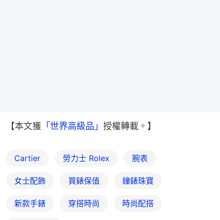
【本文獲
「世界高級品」
授權轉載。】
Cartier
勞力士 Rolex
腕表
女士配飾
買錶保值
鐘錶珠寶
新款手錶
穿搭時尚
時尚配搭