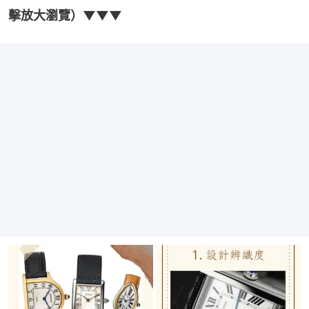
擊放大瀏覽）▼▼▼