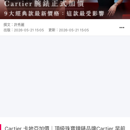
撰文：
許秀麗
出版：
2026-05-21 15:05
更新：
2026-05-21 15:05
Cartier 卡地亞加價｜頂級珠寶鐘錶品牌Cartier 早前