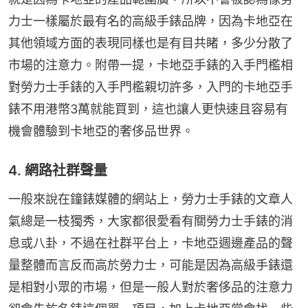
力士一樣屬於最有名的高級手錶品牌，因為卡地亞在
其他領域方面的表現同樣也是有目共睹，多少分散了
市場的注意力。附帶一提，卡地亞手錶的入手門檻相
對勞力士手錶的入手門檻親切許多，入門的卡地亞手
錶不用港幣3萬就能買到，這也讓人更快速且容易有
機會體驗到卡地亞的奢侈品世界。
4. 網路社群聲量
一般來說在鐘錶媒體的網站上，勞力士手錶的文章人
氣總是一枝獨秀，大家都很愛看有關勞力士手錶的消
息或八卦，不過在社群平台上，卡地亞週邊產品的聲
量整體而言反而高於勞力士，可能是因為高級手錶還
是相對小眾的市場，但是一般人對於奢侈品的注意力