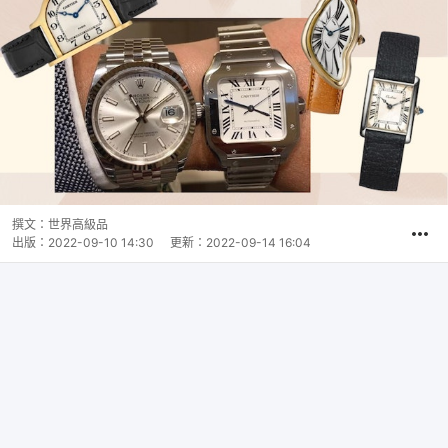
撰文：
世界高級品
出版：
2022-09-10 14:30
更新：
2022-09-14 16:04