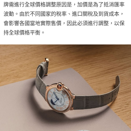
牌需進行全球價格調整原因是，加價是為了抵消匯率
波動。由於不同國家的稅率、進口關稅及到貨成本，
會影響各國當地實際售價，因此必須進行調整，以保
持全球價格平衡。