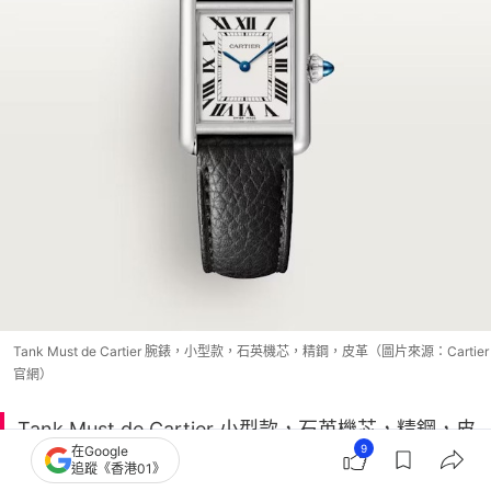
Tank Must de Cartier 腕錶，小型款，石英機芯，精鋼，皮革（圖片來源：Cartier
官網）
Tank Must de Cartier 小型款，石英機芯，精鋼，皮
9
在Google
革
追蹤《香港01》