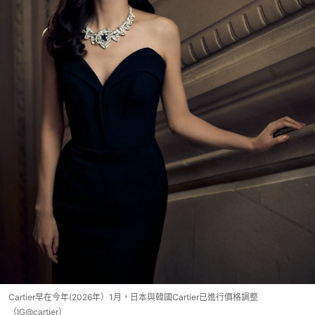
Cartier早在今年(2026年）1月，日本與韓國Cartier已進行價格調整
（IG@cartier）