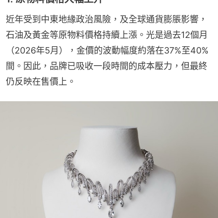
近年受到中東地緣政治風險，及全球通貨膨脹影響，
石油及黃金等原物料價格持續上漲。光是過去12個月
（2026年5月），金價的波動幅度約落在37%至40%
間。因此，品牌已吸收一段時間的成本壓力，但最終
仍反映在售價上。