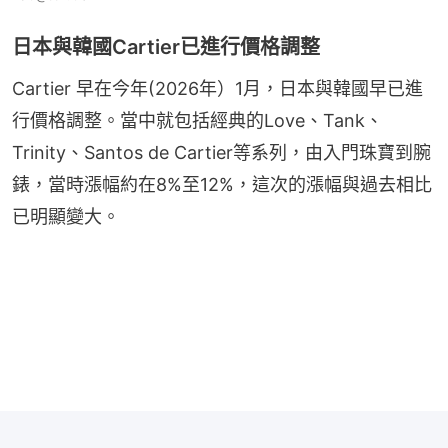
日本與韓國Cartier已進行價格調整
Cartier 早在今年(2026年）1月，日本與韓國早已進
行價格調整。當中就包括經典的Love、Tank、
Trinity、Santos de Cartier等系列，由入門珠寶到腕
錶，當時漲幅約在8%至12%，這次的漲幅與過去相比
已明顯變大。