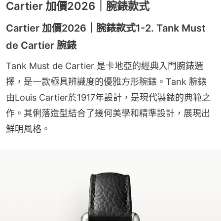
Cartier 加價2026｜腕錶款式
Cartier 加價2026｜腕錶款式1-2. Tank Must
de Cartier 腕錶
Tank Must de Cartier 是卡地亞的經典入門腕錶選
擇，是一款極具辨識度的優雅方形腕錶。Tank 腕錶
由Louis Cartier於1917年設計，是現代製錶的典範之
作。其俐落造型結合了幾何美學和精準設計，展現出
鮮明風格。