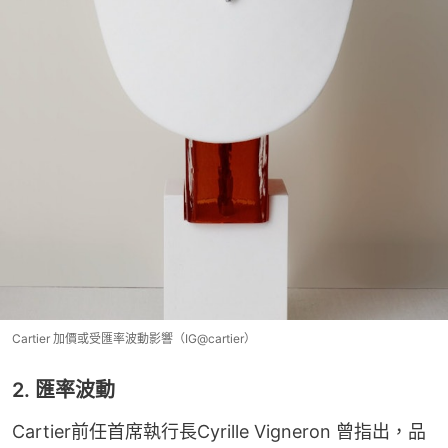
Cartier 加價或受匯率波動影響（IG@cartier）
2. 匯率波動
Cartier前任首席執行長Cyrille Vigneron 曾指出，品