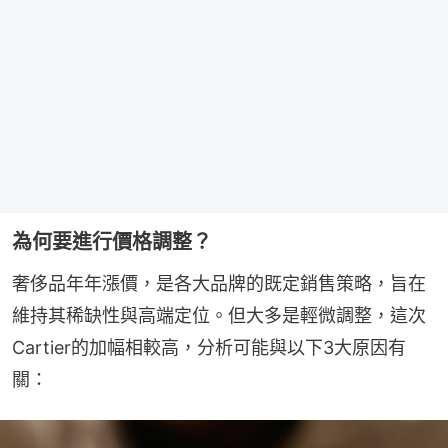
為何要進行價格調整？
奢侈品年年漲價，是各大品牌的既定銷售策略，旨在
維持其稀缺性與高端定位。但大多是輕微調整，這次
Cartier的加幅相較高，分析可能與以下3大原因有
關：