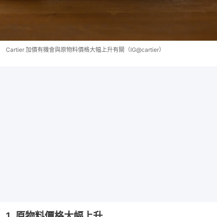
Cartier 加價有機會與原物料價格大幅上升有關（IG@cartier）
1. 原物料價格大幅上升