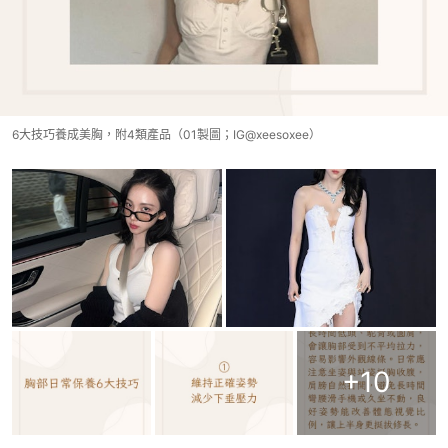
6大技巧養成美胸，附4類產品（01製圖；IG@xeesoxee）
+
10