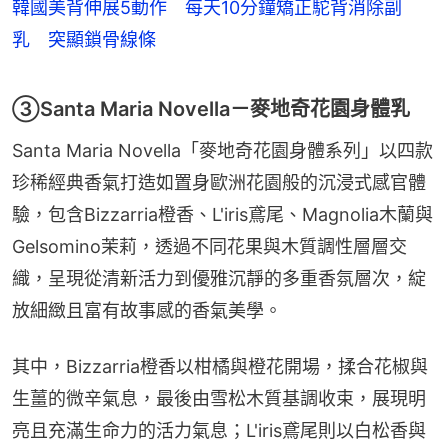
韓國美背伸展5動作 每天10分鐘矯正駝背消除副
乳 突顯鎖骨線條
③Santa Maria Novella－麥地奇花園身體乳
Santa Maria Novella「麥地奇花園身體系列」以四款
珍稀經典香氣打造如置身歐洲花園般的沉浸式感官體
驗，包含Bizzarria橙香、L'iris鳶尾、Magnolia木蘭與
Gelsomino茉莉，透過不同花果與木質調性層層交
織，呈現從清新活力到優雅沉靜的多重香氛層次，綻
放細緻且富有故事感的香氣美學。
其中，Bizzarria橙香以柑橘與橙花開場，揉合花椒與
生薑的微辛氣息，最後由雪松木質基調收束，展現明
亮且充滿生命力的活力氣息；L'iris鳶尾則以白松香與