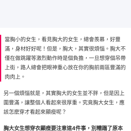
當胸小的女生，看見胸大的女生，總會羨慕，好豐
滿，身材好好呢！但是，胸大，其實很煩惱。胸大不
僅在做跳躍等激烈動作時是個負擔，一旦想穿個吊帶
上街，路人總會把眼神重心放在你的胸前兩區豐滿的
肉肉上。
另一個煩惱就是，其實胸大的女生並不胖，但是因上
圍豐滿，讓整個人看起來很厚重。究竟胸大女生，應
該怎麽穿才看起來顯瘦呢？
胸大女生想穿衣顯瘦要注意這4件事，別糟蹋了原本