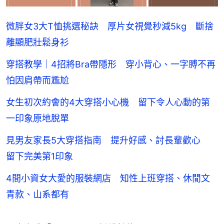
微胖女3大T恤挑選秘訣 厚片女視覺秒減5kg 斷捨
離顯肥壯鬆身衫
穿搭教學｜4招將Bra帶隱形 穿小背心、一字膊不再
怕因肩帶而尷尬
女生初次約會的4大穿搭小心機 留下令人心動的第
一印象原地脫單
見男友家長5大穿搭指南 提升好感、討長輩歡心
留下完美第1印象
4間小資女大愛的服裝網店 知性上班穿搭、休閒文
青款、山系都有