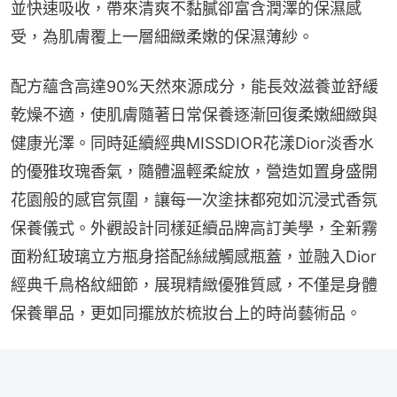
並快速吸收，帶來清爽不黏膩卻富含潤澤的保濕感
受，為肌膚覆上一層細緻柔嫩的保濕薄紗。
配方蘊含高達90%天然來源成分，能長效滋養並舒緩
乾燥不適，使肌膚隨著日常保養逐漸回復柔嫩細緻與
健康光澤。同時延續經典MISSDIOR花漾Dior淡香水
的優雅玫瑰香氣，隨體溫輕柔綻放，營造如置身盛開
花園般的感官氛圍，讓每一次塗抹都宛如沉浸式香氛
保養儀式。外觀設計同樣延續品牌高訂美學，全新霧
面粉紅玻璃立方瓶身搭配絲絨觸感瓶蓋，並融入Dior
經典千鳥格紋細節，展現精緻優雅質感，不僅是身體
保養單品，更如同擺放於梳妝台上的時尚藝術品。