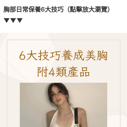
胸部日常保養6大技巧（點擊放大瀏覽）
▼▼▼