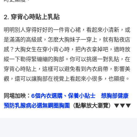
2. 穿背心時貼上乳貼
明明別人穿得好好的一件背心裙，看起來小清新，或
是滿滿的高級感，怎麽大胸妹子一穿上，就有點夜店
感？大胸女生在穿小背心時，把內衣拿掉吧，適時放
縱一下勒得緊繃繃的胸部。你可以挑選一對乳貼，在
穿背心時貼上，這樣可以避免看到內衣肩帶，影響美
觀，還可以讓胸部在視覺上看起來小很多，也顯瘦。
同埸加映：
6個內衣選購、保養小貼士　想胸部健康
預防乳腺病必選無鋼圈胸圍
（點擊放大瀏覽）▼▼▼