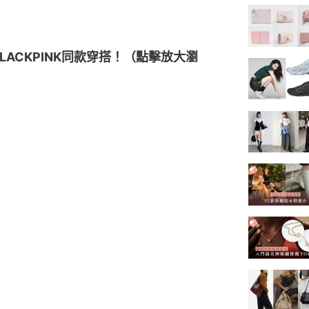
BLACKPINK同款穿搭！（點擊放大瀏