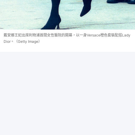
戴安娜王妃出席利物浦首間女性醫院的開幕，以一身Versace橙色套裝配搭Lady
Dior。（Getty Image）