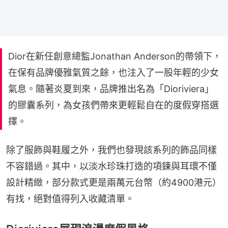
Dior在新任創意總監Jonathan Anderson的帶領下，
在保有品牌優雅氣質之餘，也注入了一股年輕的少女
氣息。隨著炎夏到來，品牌推出名為「Dioriviera」
的膠囊系列，為女孩們帶來更輕鬆自在的度假穿搭選
擇。
除了服飾與鞋履之外，我們也發現該系列的飾品同樣
不容錯過。其中，以淡水珍珠打造的項鍊與耳環不僅
設計精緻，部分款式更是兩萬元台幣（約4900港元）
有找，絕對值得列入收藏清單。