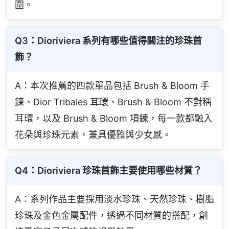
圍。
Q3：Dioriviera 系列有哪些值得關注的珍珠首
飾？
A：本次推薦的四款單品包括 Brush & Bloom 手
鍊、Dior Tribales 耳環、Brush & Bloom 不對稱
耳環，以及 Brush & Bloom 項鍊，每一款都融入
花朵與珍珠元素，兼具優雅與少女感。
Q4：Dioriviera 珍珠首飾主要使用哪些材質？
A：系列作品主要採用淡水珍珠、天然珍珠、樹脂
珍珠及金色金屬配件，透過不同材質的搭配，創