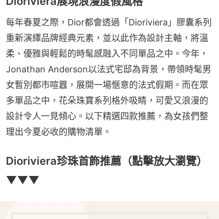
Dioriviera展現浪漫度假風格
每年春夏之際，Dior都會透過「Dioriviera」膠囊系列
重新演繹品牌經典元素，並以此作為設計主軸，將溫
柔、優雅與輕鬆的時髦感融入不同單品之中。今年，
Jonathan Anderson以法式宅邸為背景，帶領時髦男
女暫別都市喧囂，展開一場愜意的法式假期。而在眾
多單品之中，花朵珠寶系列格外吸睛，可愛又浪漫的
設計令人一見傾心。以下精選四款推薦，為女孩們整
理出今夏必收的購物清單。
Dioriviera珍珠首飾推薦（點擊放大瀏覽）
▼▼▼