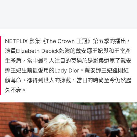
NETFLIX 影集《The Crown 王冠》第五季的播出，
演員Elizabeth Debick飾演的戴安娜王妃與和王室產
生矛盾，當中最引人注目的莫過於是影集還原了戴安
娜王妃生前最愛用的Lady Dior。戴安娜王妃雖則紅
顏薄命，卻得到世人的擁戴，當日的時尚至今仍然歷
久不衰。