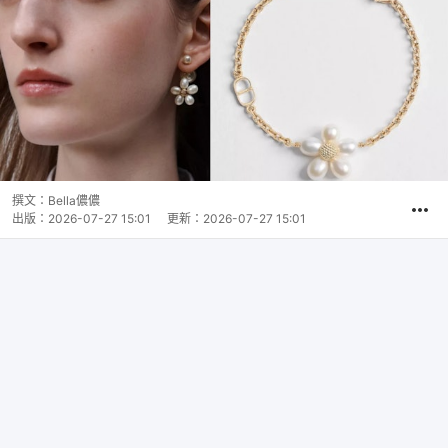
撰文：
Bella儂儂
出版：
2026-07-27 15:01
更新：
2026-07-27 15:01