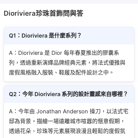
Dioriviera珍珠首飾問與答
Q1：Dioriviera 是什麼系列？
A：Dioriviera 是 Dior 每年春夏推出的膠囊系
列，透過重新演繹品牌經典元素，將法式優雅與
度假風格融入服裝、鞋履及配件設計之中。
Q2：今年 Dioriviera 系列的設計靈感來自哪裡？
A：今年由 Jonathan Anderson 操刀，以法式宅
邸為背景，描繪一場遠離城市喧囂的愜意假期，
透過花朵、珍珠等元素展現浪漫且輕鬆的度假氛