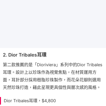
2. Dior Tribales耳環
第二款推薦的是「Dioriviera」系列中的Dior Tribales
耳環。設計上以珍珠作為視覺焦點，在材質運用方
面，耳針部分採用樹脂珍珠製作，而花朵花瓣則選用
天然珍珠打造，藉此呈現更具個性與層次感的風格。
Dior Tribales耳環，$4,800