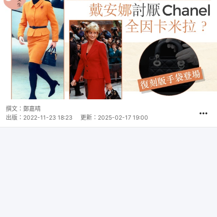
撰文：
鄭嘉晴
出版：
2022-11-23 18:23
更新：
2025-02-17 19:00