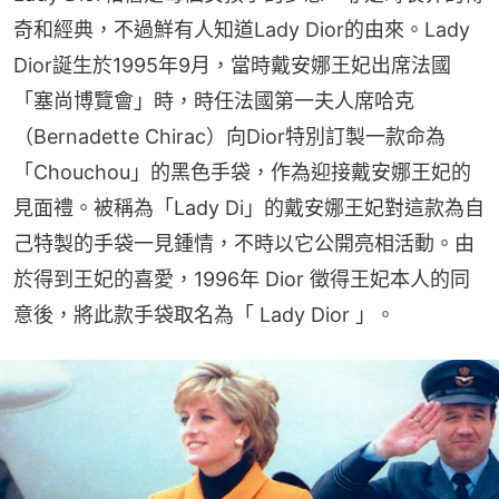
奇和經典，不過鮮有人知道Lady Dior的由來。Lady 
Dior誕生於1995年9月，當時戴安娜王妃出席法國
「塞尚博覽會」時，時任法國第一夫人席哈克
（Bernadette Chirac）向Dior特別訂製一款命為
「Chouchou」的黑色手袋，作為迎接戴安娜王妃的
見面禮。被稱為「Lady Di」的戴安娜王妃對這款為自
己特製的手袋一見鍾情，不時以它公開亮相活動。由
於得到王妃的喜愛，1996年 Dior 徵得王妃本人的同
意後，將此款手袋取名為「 Lady Dior 」。