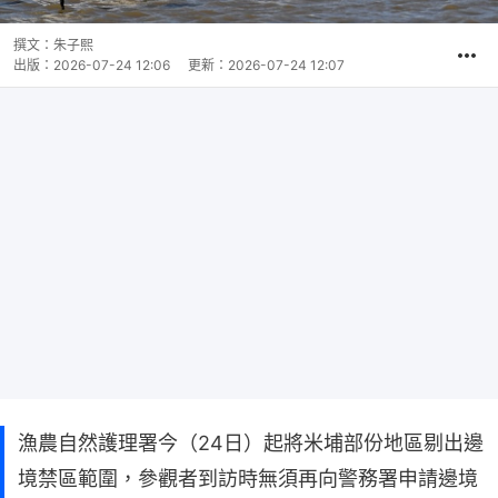
撰文：
朱子熙
出版：
2026-07-24 12:06
更新：
2026-07-24 12:07
漁農自然護理署今（24日）起將米埔部份地區剔出邊
境禁區範圍，參觀者到訪時無須再向警務署申請邊境