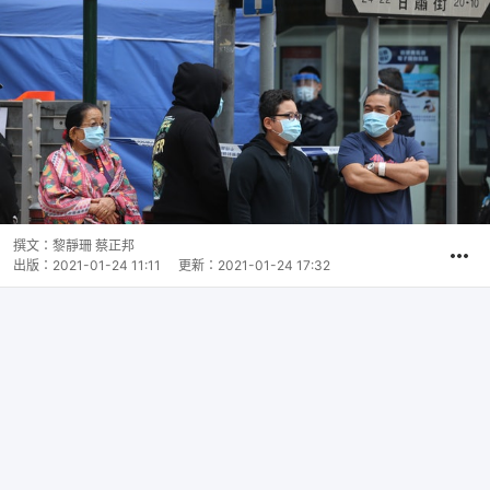
撰文：
黎靜珊 蔡正邦
出版：
2021-01-24 11:11
更新：
2021-01-24 17:32