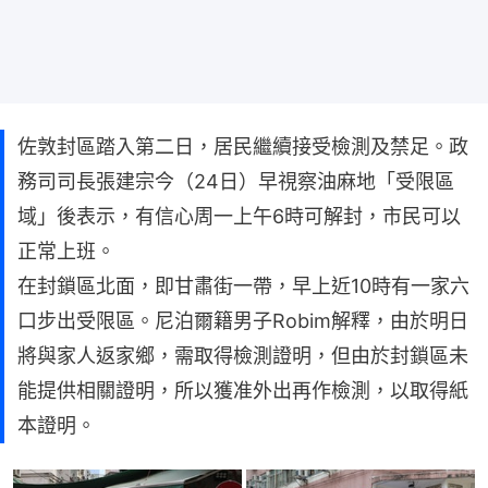
佐敦封區踏入第二日，居民繼續接受檢測及禁足。政
務司司長張建宗今（24日）早視察油麻地「受限區
域」後表示，有信心周一上午6時可解封，市民可以
正常上班。
在封鎖區北面，即甘肅街一帶，早上近10時有一家六
口步出受限區。尼泊爾籍男子Robim解釋，由於明日
將與家人返家鄉，需取得檢測證明，但由於封鎖區未
能提供相關證明，所以獲准外出再作檢測，以取得紙
本證明。