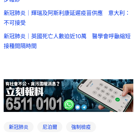
新冠肺炎｜輝瑞及阿斯利康延遲疫苗供應 意大利：
不可接受
新冠肺炎｜英國死亡人數迫近10萬 醫學會呼籲縮短
接種間隔時間
新冠肺炎
尼泊爾
強制檢疫