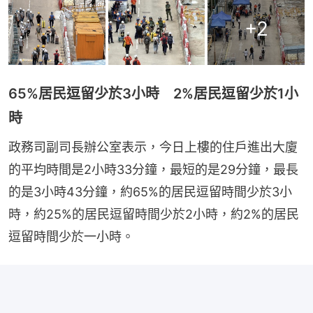
+
2
65%居民逗留少於3小時 2%居民逗留少於1小
時
政務司副司長辦公室表示，今日上樓的住戶進出大廈
的平均時間是2小時33分鐘，最短的是29分鐘，最長
的是3小時43分鐘，約65%的居民逗留時間少於3小
時，約25%的居民逗留時間少於2小時，約2%的居民
逗留時間少於一小時。