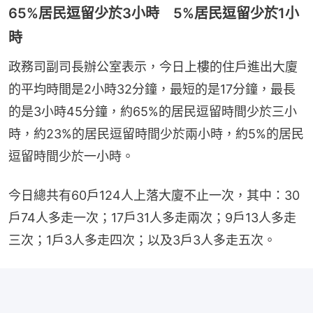
65%居民逗留少於3小時 5%居民逗留少於1小
時
政務司副司長辦公室表示，今日上樓的住戶進出大廈
的平均時間是2小時32分鐘，最短的是17分鐘，最長
的是3小時45分鐘，約65%的居民逗留時間少於三小
時，約23%的居民逗留時間少於兩小時，約5%的居民
逗留時間少於一小時。
今日總共有60戶124人上落大廈不止一次，其中：30
戶74人多走一次；17戶31人多走兩次；9戶13人多走
三次；1戶3人多走四次；以及3戶3人多走五次。