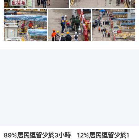
89%居民逗留少於3小時 12%居民逗留少於1