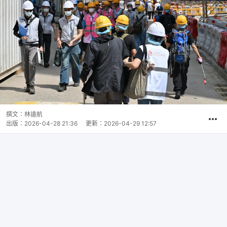
撰文：
林遠航
出版：
2026-04-28 21:36
更新：
2026-04-29 12:57