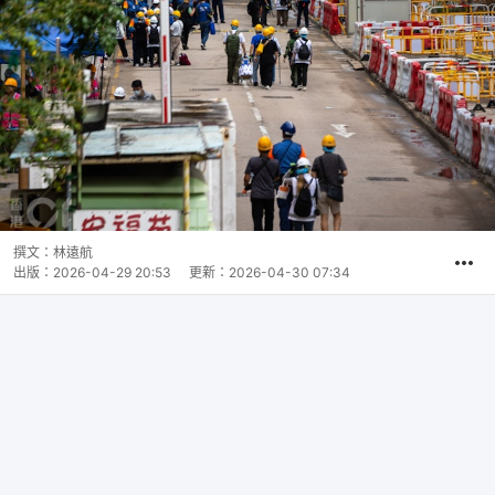
撰文：
林遠航
出版：
2026-04-29 20:53
更新：
2026-04-30 07:34