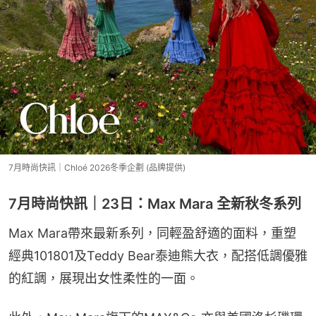
7月時尚快訊｜Chloé 2026冬季企劃 (品牌提供)
7月時尚快訊｜23日：Max Mara 全新秋冬系列
Max Mara帶來最新系列，同輕盈舒適的面料，重塑
經典101801及Teddy Bear泰迪熊大衣，配搭低調優雅
的紅調，展現出女性柔性的一面。