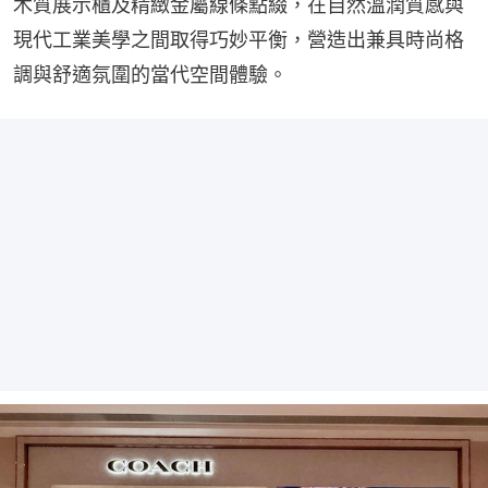
木質展示櫃及精緻金屬線條點綴，在自然溫潤質感與
現代工業美學之間取得巧妙平衡，營造出兼具時尚格
調與舒適氛圍的當代空間體驗。