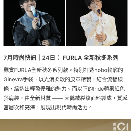
7月時尚快訊｜24日： FURLA 全新秋冬系列
觀賞FURLA全新秋冬系列款。特別打造hobo輪廓的
Ginevra手袋，以光滑柔軟的皮革精製，結合流暢線
條，締造出輕盈優雅的魅力。而以下的Iride蘋果紅色
斜肩袋，由全新材質 —— 天鵝絨裂紋面料製成，質感
富層次和亮澤，展現出現代時尚活力。