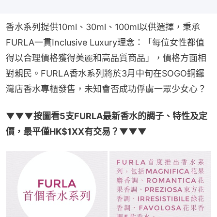
香水系列提供10ml、30ml、100ml以供選擇，秉承
FURLA一貫Inclusive Luxury理念：「每位女性都值
得以合理價格獲得美麗和高品質商品」，價格方面相
對親民。FURLA香水系列將於3月中旬在SOGO銅鑼
灣店香水專櫃發售，未知會否成功俘虜一眾少女心？
▼▼▼按圖看5支FURLA最新香水的調子、特性及定
價，最平僅HK$1XX有交易？▼▼▼