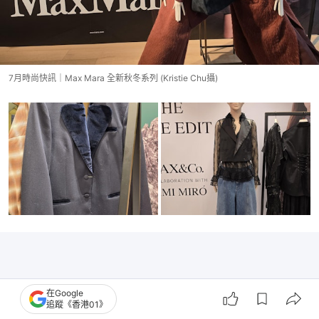
7月時尚快訊｜Max Mara 全新秋冬系列 (Kristie Chu攝)
在Google
追蹤《香港01》