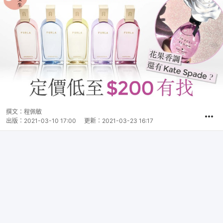
撰文：
程佩敏
出版：
2021-03-10 17:00
更新：
2021-03-23 16:17