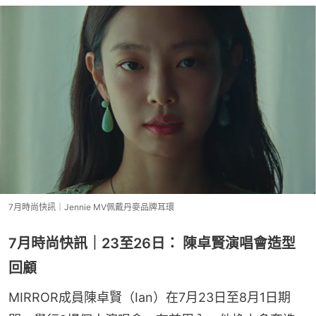
7月時尚快訊｜Jennie MV佩戴丹麥品牌耳環
7月時尚快訊｜23至26日： 陳卓賢演唱會造型
回顧
MIRROR成員陳卓賢（Ian）在7月23日至8月1日期