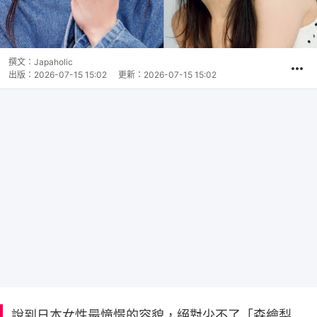
撰文：
Japaholic
出版：
2026-07-15 15:02
更新：
2026-07-15 15:02
說到日本女性最憧憬的容貌，絕對少不了「森繪梨