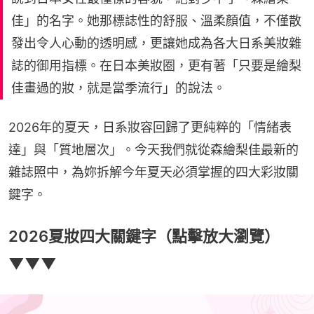
佳」的名字。她那標誌性的舒服、溫柔顏值，不僅散
發出令人心動的透明感，更讓她成為各大日系美妝雜
誌的御用指標。在日本美妝圈，更有著「只要是繪梨
佳畫過的妝，就是當季流行」的說法。
2026年的夏天，日系妝容回歸了更純粹的「情緒表
達」與「質地層次」。今天我們就從森繪梨佳最新的
雜誌照中，為妳拆解今年夏天必須掌握的四大彩妝關
鍵字。
2026夏妝四大關鍵字（點擊放大瀏覽）
▼▼▼