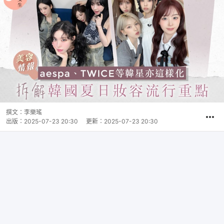
撰文：
李樂瑤
出版：
2025-07-23 20:30
更新：
2025-07-23 20:30