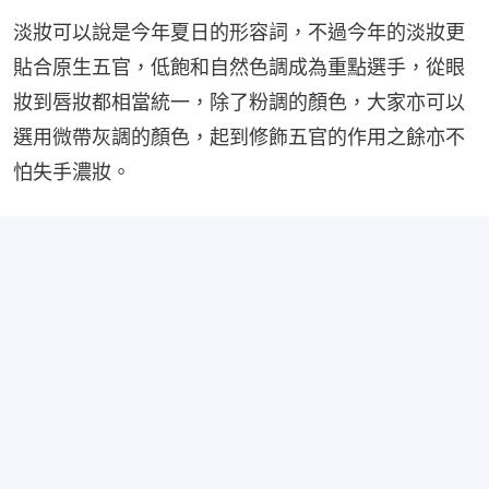
淡妝可以說是今年夏日的形容詞，不過今年的淡妝更
貼合原生五官，低飽和自然色調成為重點選手，從眼
妝到唇妝都相當統一，除了粉調的顏色，大家亦可以
選用微帶灰調的顏色，起到修飾五官的作用之餘亦不
怕失手濃妝。