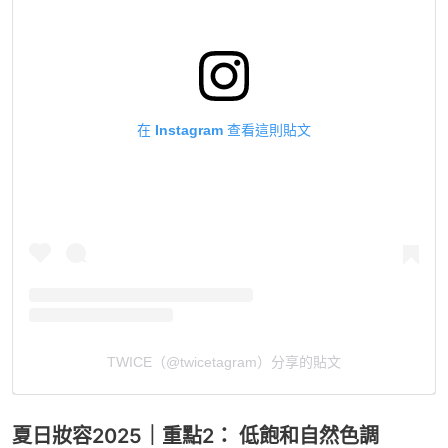
在 Instagram 查看這則貼文
TWICE（@twicetagram）分享的貼文
夏日妝容2025｜重點2： 低飽和自然色調