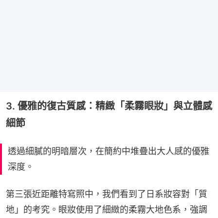
3. 優雅的復古質感：精緻「柔霧眼妝」與立體感
細節
透過細膩的明暗層次，在簡約中堆疊出大人感的優雅
深度。
第三張近距離特寫照中，我們看到了日系妝容對「質
地」的考究。眼妝使用了細緻的柔霧大地色系，強調