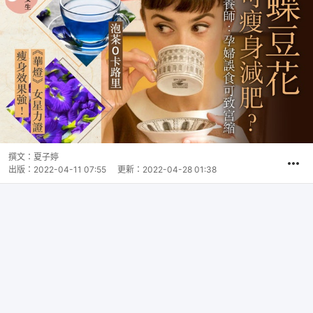
撰文：
夏子婷
出版：
2022-04-11 07:55
更新：
2022-04-28 01:38