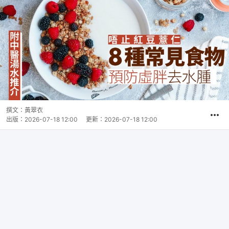
撰文：
黃翠衣
出版：
2026-07-18 12:00
更新：
2026-07-18 12:00