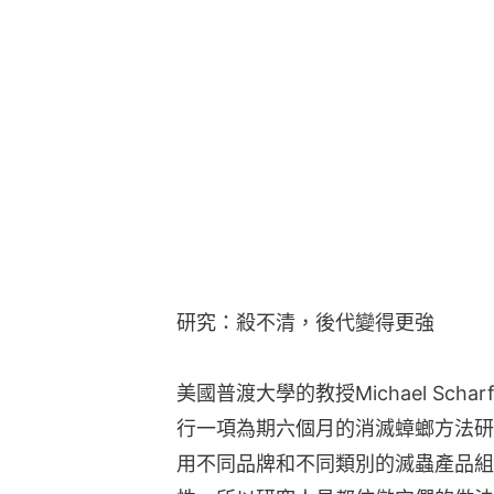
研究：殺不清，後代變得更強
美國普渡大學的教授Michael Sc
行一項為期六個月的消滅蟑螂方法研
用不同品牌和不同類別的滅蟲產品組