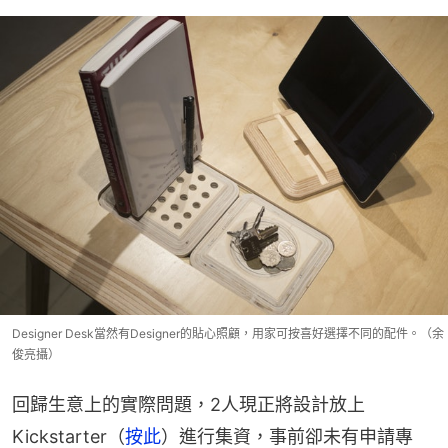
Designer Desk當然有Designer的貼心照顧，用家可按喜好選擇不同的配件。（余
俊亮攝）
回歸生意上的實際問題，2人現正將設計放上
Kickstarter（
按此
）進行集資，事前卻未有申請專