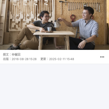
撰文：
仲欐因
出版：
2016-08-28 15:28
更新：
2025-02-11 15:48