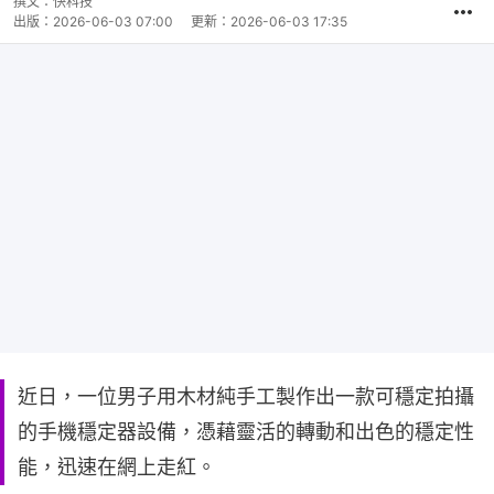
撰文：
快科技
出版：
2026-06-03 07:00
更新：
2026-06-03 17:35
近日，一位男子用木材純手工製作出一款可穩定拍攝
的手機穩定器設備，憑藉靈活的轉動和出色的穩定性
能，迅速在網上走紅。