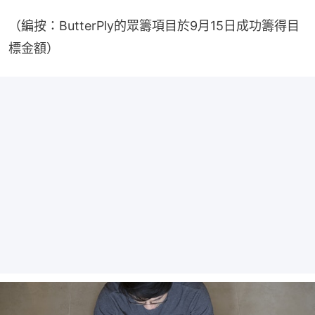
（編按：ButterPly的眾籌項目於9月15日成功籌得目
標金額）