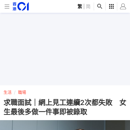
繁
|
简
生活
職場
求職面試｜網上見工連續2次都失敗 女
生最後多做一件事即被錄取