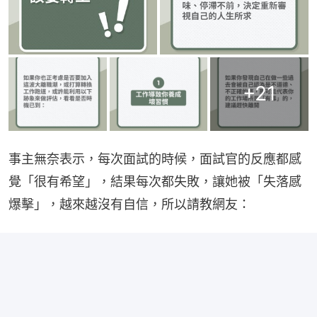
+
21
事主無奈表示，每次面試的時候，面試官的反應都感
覺「很有希望」，結果每次都失敗，讓她被「失落感
爆擊」，越來越沒有自信，所以請教網友：