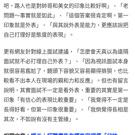
吧，路人也是對帥哥和美女的印象比較好啊」、「老
問題～事實就是如此」、「這個答案很肯定啊。第一
印象就是外表」、「與其說外表是能力，更應該說把
自己打理好是態度的表現」。
更有網友針對線上面試建議，「怎麼會天真以為遠隔
面試就不必打理自己外表？」、「因為視訊面試本身
就很容易尷尬了，鏡頭下容貌又容易顯得狼狽，也比
較看不出本人在現場的親和力和反應」。但也有留言
說明，其實面試不一定是看外表，重要的其實是第一
印象「有信心的表現比較重要」、「我覺得不一定是
長得好看，但第一印象很重要」、「我倒覺得長相是
其次，不如說有沒有主管緣」。