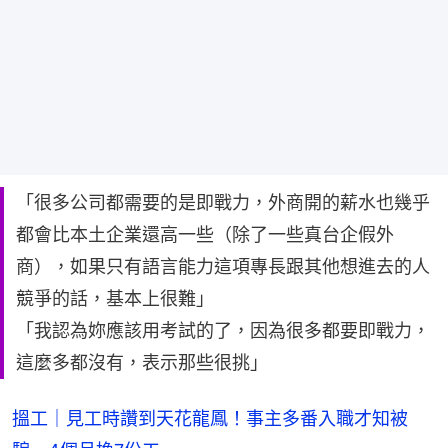
「很多公司都需要的是即戰力，外商開的薪水也幾乎
都會比本土企業還高一些（除了一些真台企假外
商），如果只有語言能力這項專長跟其他想進去的人
競爭的話，基本上很難」
「我認為妳應該用考試的了，因為很多都要即戰力，
這麼多都沒有，表示那些很挑」
搵工｜見工時讚到天花龍鳳！事主多番入職才知被