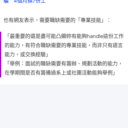
騙 4個月換7份工
也有網友表示，需要職缺需要的「專業技能」：
「最重要的還是盡可能凸顯妳有能夠handle這份工作
的能力，有符合職缺需要的專業技能，而非只有語言
能力，或交換經驗」
「舉例：面試的職缺需要有籌辦、規劃活動的能力，
在學期間是否有籌備過系上或社團活動能夠舉例」