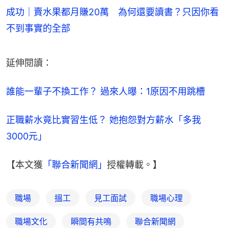
成功｜賣水果都月賺20萬 為何還要讀書？只因你看
不到事實的全部
延伸閱讀：
誰能一輩子不換工作？ 過來人曝：1原因不用跳槽
正職薪水竟比實習生低？ 她抱怨對方薪水「多我
3000元」
【本文獲
「聯合新聞網」
授權轉載。】
職場
搵工
見工面試
職場心理
職場文化
瞬間有共鳴
聯合新聞網