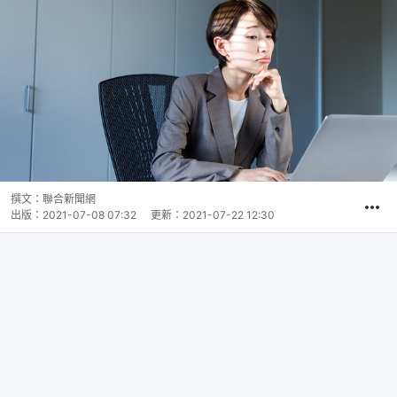
撰文：
聯合新聞網
出版：
2021-07-08 07:32
更新：
2021-07-22 12:30