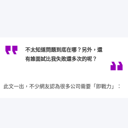
不太知道問題到底在哪？另外，還
有誰面試比我失敗還多次的呢？
此文一出，不少網友認為很多公司需要「即戰力」：