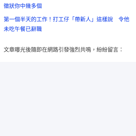
徵狀你中幾多個
第一個半天的工作！打工仔「帶新人」這樣說 令他
未吃午餐已辭職
文章曝光後隨即在網路引發強烈共鳴，紛紛留言：