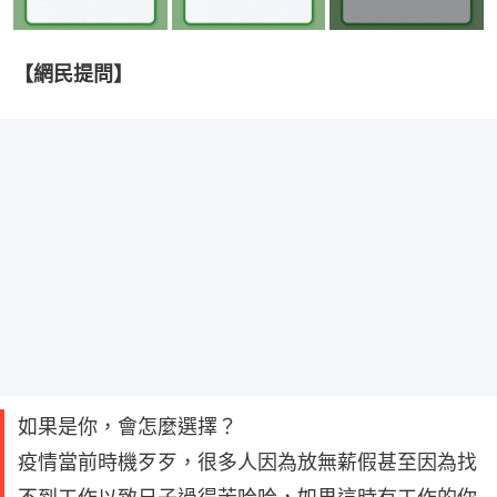
【網民提問】
如果是你，會怎麼選擇？
疫情當前時機歹歹，很多人因為放無薪假甚至因為找