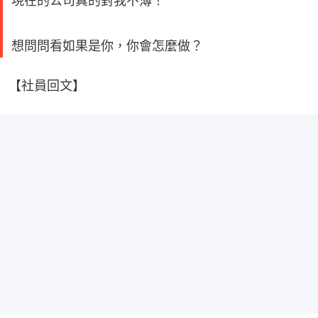
現在的公司真的對我不薄！
想問問看如果是你，你會怎麼做？
【社員回文】