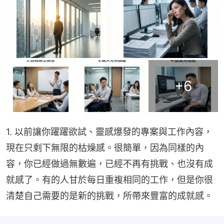
+
6
1. 以前讓你躍躍欲試、靈感爆發的專案與工作內容，
現在只剩下無限的枯燥感。很簡單，因為同樣的內
容，你已經做過無數遍，已經不再有挑戰、也沒有成
就感了。有的人甘於每日重複相同的工作，但是你很
清楚自己需要的是新的挑戰，所帶來豐富的成就感。