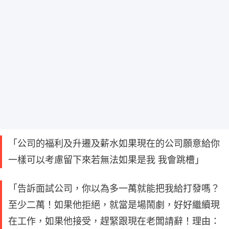
「公司的福利及升遷及薪水如果現在的公司願意給你
一樣可以考慮留下來若無法如果是我 我會跳槽」
「告訴面試公司，你以為多一萬就能把我給打發嗎？
至少二萬！如果他拒絕，就當是場鬧劇，好好繼續現
在工作，如果他接受，趕緊跟現在老闆請辭！理由：