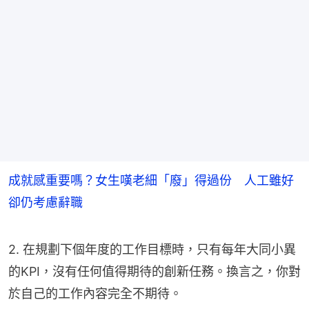
成就感重要嗎？女生嘆老細「廢」得過份 人工雖好
卻仍考慮辭職
2. 在規劃下個年度的工作目標時，只有每年大同小異
的KPI，沒有任何值得期待的創新任務。換言之，你對
於自己的工作內容完全不期待。