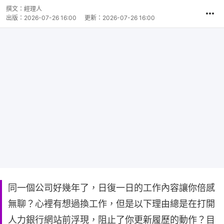
撰文：
經理人
出版：
2026-07-26 16:00
更新：
2026-07-26 16:00
同一個公司好幾年了，日復一日的工作內容讓你倍感
無聊？心裡有想過換工作，但是以下理由總是在打開
人力銀行網站前浮現，阻止了你更新履歷的動作？目