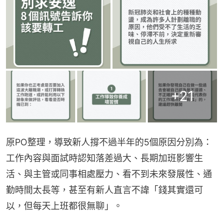
+
21
原PO整理，導致新人撐不過半年的5個原因分別為：
工作內容與面試時認知落差過大、長期加班影響生
活、與主管或同事相處壓力、看不到未來發展性、通
勤時間太長等，甚至有新人直言不諱「錢其實還可
以，但每天上班都很無聊」。