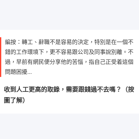
編按：轉工、辭職不是容易的決定，特別是在一個不
錯的工作環境下，更不容易跟公司及同事說別離。不
過，早前有網民便分享他的苦惱，指自己正受着這個
問題困擾…
收到人工更高的取錄，需要跟錢過不去嗎？（按
圖了解）