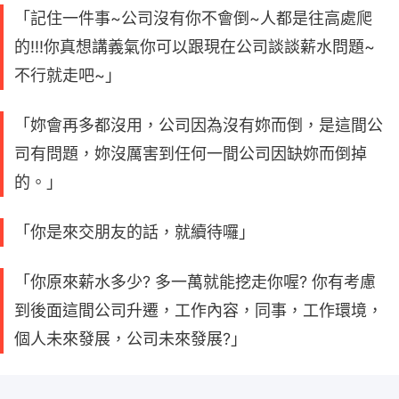
「記住一件事~公司沒有你不會倒~人都是往高處爬
的!!!你真想講義氣你可以跟現在公司談談薪水問題~
不行就走吧~」
「妳會再多都沒用，公司因為沒有妳而倒，是這間公
司有問題，妳沒厲害到任何一間公司因缺妳而倒掉
的。」
「你是來交朋友的話，就續待囉」
「你原來薪水多少? 多一萬就能挖走你喔? 你有考慮
到後面這間公司升遷，工作內容，同事，工作環境，
個人未來發展，公司未來發展?」