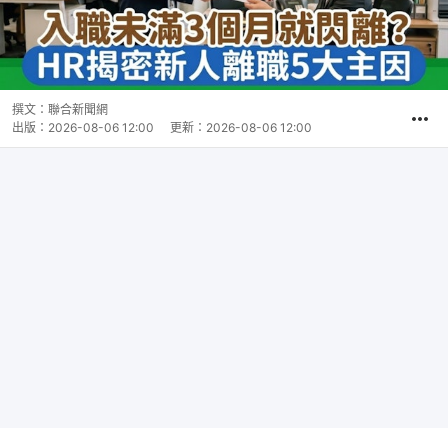
撰文：
聯合新聞網
出版：
2026-08-06 12:00
更新：
2026-08-06 12:00