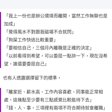
「我上一份也是辦公環境而離開，當然工作無聊也是
加成」
「覺得風水不對跟我磁場不合就閃」
「狗屎工作快逃比較重要」
「要相信自己，三個月內離職是正確的決定」
「以前看得到希望，可以委屈一點拚一下，現在沒希
望，誰還要委屈自己」
也有人透露選擇留下的標準，
「離家近、薪水高、工作內容喜歡、同事能正常相
處，這幾點至少要有三點感覺比較能待下去」
「錢、人、事，三項裡有兩項不符合期待就會離職」