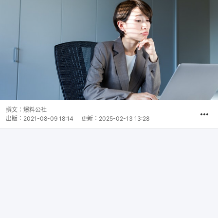
撰文：
爆料公社
出版：
2021-08-09 18:14
更新：
2025-02-13 13:28