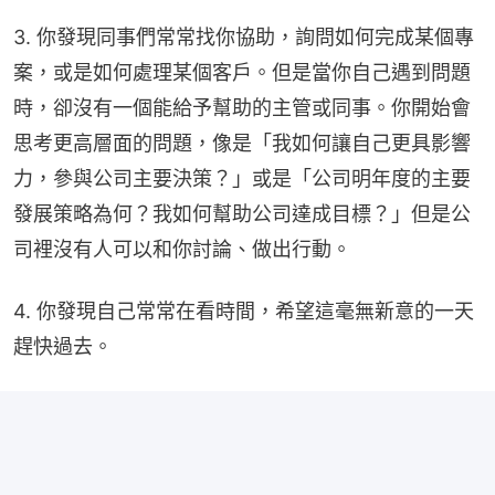
3. 你發現同事們常常找你協助，詢問如何完成某個專
案，或是如何處理某個客戶。但是當你自己遇到問題
時，卻沒有一個能給予幫助的主管或同事。你開始會
思考更高層面的問題，像是「我如何讓自己更具影響
力，參與公司主要決策？」或是「公司明年度的主要
發展策略為何？我如何幫助公司達成目標？」但是公
司裡沒有人可以和你討論、做出行動。
4. 你發現自己常常在看時間，希望這毫無新意的一天
趕快過去。