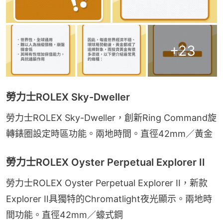
+
23
勞力士ROLEX Sky-Dweller
勞力士ROLEX Sky-Dweller，創新Ring Command旋
轉錶圈設定時區功能。兩地時間。直徑42mm／黃金
勞力士ROLEX Oyster Perpetual Explorer II
勞力士ROLEX Oyster Perpetual Explorer II，新款
Explorer II具獨特的Chromatlight夜光顯示。兩地時
間功能。直徑42mm／蠔式鋼