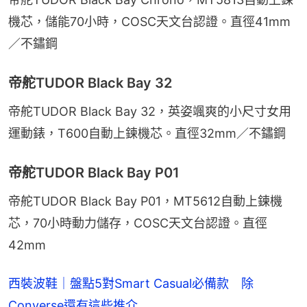
機芯，儲能70小時，COSC天文台認證。直徑41mm
／不鏽鋼
帝舵TUDOR Black Bay 32
帝舵TUDOR Black Bay 32，英姿颯爽的小尺寸女用
運動錶，T600自動上鍊機芯。直徑32mm／不鏽鋼
帝舵TUDOR Black Bay P01
帝舵TUDOR Black Bay P01，MT5612自動上鍊機
芯，70小時動力儲存，COSC天文台認證。直徑
42mm
西裝波鞋｜盤點5對Smart Casual必備款 除
Converse還有這些推介