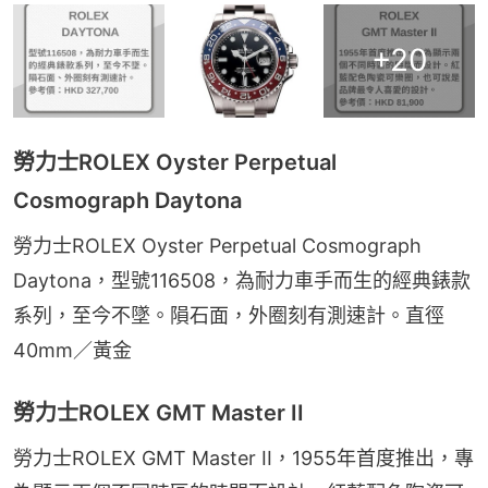
+
20
勞力士ROLEX Oyster Perpetual
Cosmograph Daytona
勞力士ROLEX Oyster Perpetual Cosmograph 
Daytona，型號116508，為耐力車手而生的經典錶款
系列，至今不墜。隕石面，外圈刻有測速計。直徑
40mm／黃金
勞力士ROLEX GMT Master II
勞力士ROLEX GMT Master II，1955年首度推出，專