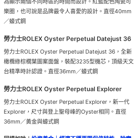
為顯示兩個不同時區的時間而設計。紅藍配色陶瓷可
樂圈，也可說是品牌最令人喜愛的設計。直徑40mm
／蠔式鋼
勞力士ROLEX Oyster Perpetual Datejust 36
勞力士ROLEX Oyster Perpetual Datejust 36，全新
橄欖綠棕櫚葉圖案面盤，裝配3235型機芯，頂級天文
台精準時計認證。直徑36mm／蠔式鋼
勞力士ROLEX Oyster Perpetual Explorer
勞力士ROLEX Oyster Perpetual Explorer，新一代
Explorer，尺寸與登上聖母峰的Oyster相同。直徑
36mm／黃金與蠔式鋼