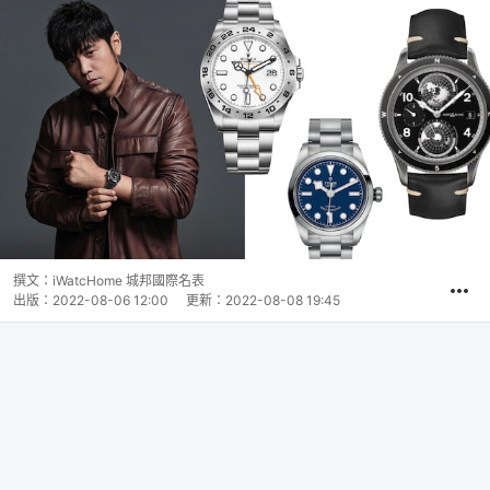
撰文：
iWatcHome 城邦國際名表
出版：
2022-08-06 12:00
更新：
2022-08-08 19:45