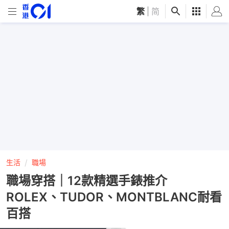
繁
|
简
生活
職場
職場穿搭｜12款精選手錶推介
ROLEX、TUDOR、MONTBLANC耐看
百搭