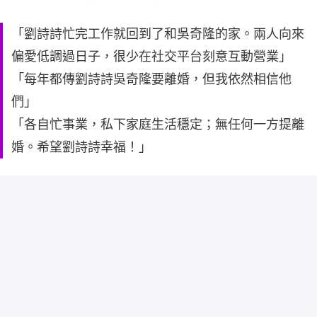
「劉詩詩忙完工作就回到了和吳奇隆的家。兩人向來
偏愛低調過日子，很少在社交平台刻意互動營業」
「每年都傳劉詩詩吳奇隆要離婚，但我依然相信他
們」
「各自忙事業，私下家庭生活穩定；無任何一方提離
婚。希望劉詩詩幸福！」