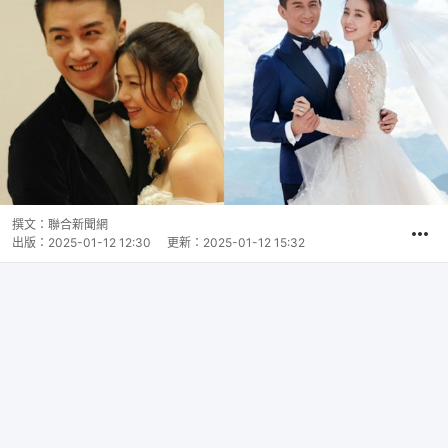
撰文：
聯合新聞網
出版：
2025-01-12 12:30
更新：
2025-01-12 15:32