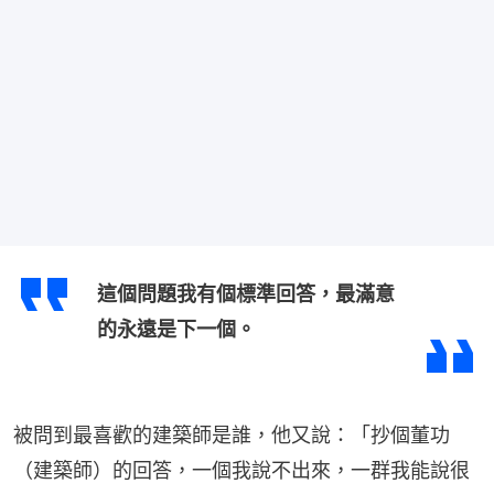
這個問題我有個標準回答，最滿意
的永遠是下一個。
被問到最喜歡的建築師是誰，他又說：「抄個董功
（建築師）的回答，一個我說不出來，一群我能說很