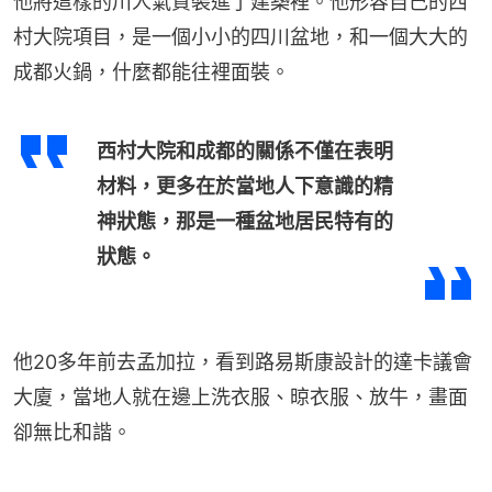
他將這樣的川人氣質裝進了建築裡。他形容自己的西
村大院項目，是一個小小的四川盆地，和一個大大的
成都火鍋，什麼都能往裡面裝。
西村大院和成都的關係不僅在表明
材料，更多在於當地人下意識的精
神狀態，那是一種盆地居民特有的
狀態。
他20多年前去孟加拉，看到路易斯康設計的達卡議會
大廈，當地人就在邊上洗衣服、晾衣服、放牛，畫面
卻無比和諧。