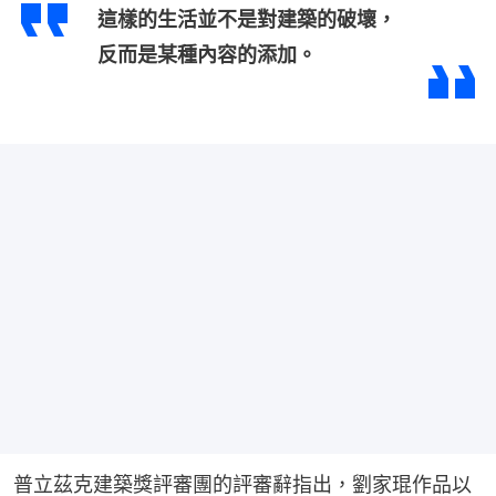
這樣的生活並不是對建築的破壞，
反而是某種內容的添加。
普立茲克建築獎評審團的評審辭指出，劉家琨作品以