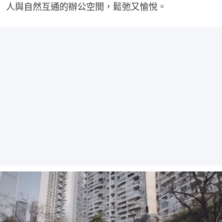
人與自然互通的辦公空間，鬆弛又愉悅。