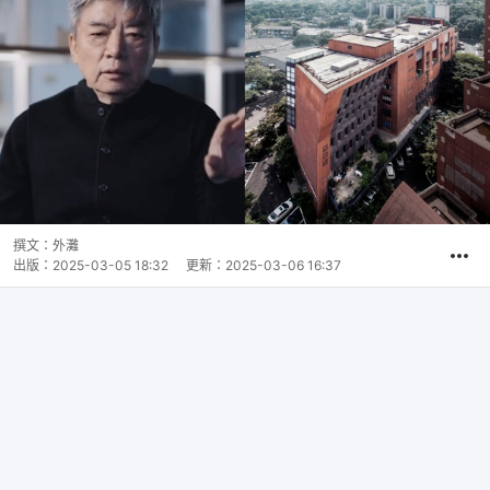
撰文：
外灘
出版：
2025-03-05 18:32
更新：
2025-03-06 16:37