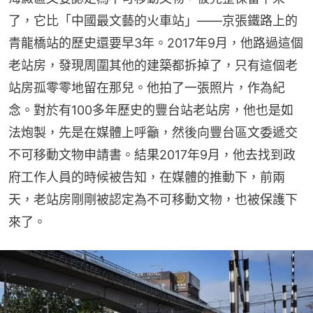
了，它比「中國最文藝的火車站」——京張鐵路上的
青龍橋站的歷史還要早3年。2017年9月，他路過這個
老站房，發現周圍其他的建築都拆掉了，只有這個老
站房孤零零地留在那兒。他拍了一張照片，作為紀
念。對於有100多年歷史的豐台站老站房，他也是如
法炮製，先是在媒體上呼籲，然後向豐台區文委遞交
不可移動文物申請書。結果2017年9月，他去找到政
府工作人員的時候被告知，在媒體的推動下，前兩
天，老站房剛剛被認定為不可移動文物，也被保護下
來了。