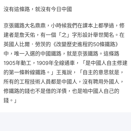
沒有這條路，就沒有今日中國
京張鐵路大名鼎鼎，小時候我們在課本上都學過，修
建者是詹天佑，有一個「之」字形設計舉世聞名。在
英國人比爾．勞茨的《改變歷史進程的50條鐵路》
中，唯一入選的中國鐵路，就是京張鐵路。這條路
1905年動工，1909年全線通車，「是中國人自主修建
的第一條幹線鐵路。」王嵬說，「自主的意思就是，
所有的工程技術人員都是中國人，沒有聘用外國人，
修鐵路的錢也不是借的洋債，也是咱中國人自己的
錢。」