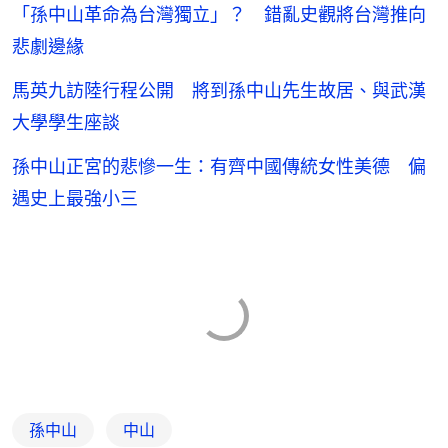
「孫中山革命為台灣獨立」？ 錯亂史觀將台灣推向
悲劇邊緣
馬英九訪陸行程公開 將到孫中山先生故居、與武漢
大學學生座談
孫中山正宮的悲慘一生：有齊中國傳統女性美德 偏
遇史上最強小三
孫中山
中山