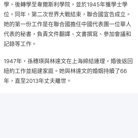
學，後轉學至韋爾斯利學院，並於1945年獲學士學
位。同年，第二次世界大戰結束，聯合國宣告成立。
她的第一份工作是在聯合國擔任中國代表團一位華人
代表的秘書，負責文件翻譯、文書撰寫、參加會議和
記錄等工作。
1947年，孫穗瑛與林達文在上海締結連理，婚後返回
紐約工作並組建家庭。她與林達文的婚姻持續了66
年，直至2013年丈夫離世。