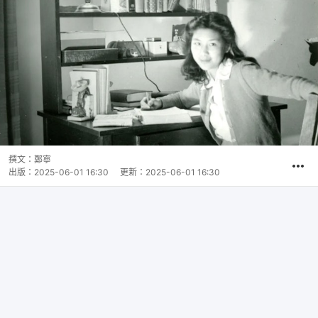
撰文：
鄭寧
出版：
2025-06-01 16:30
更新：
2025-06-01 16:30