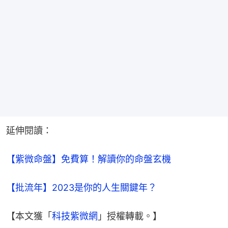
延伸閱讀：
【紫微命盤】免費算！解讀你的命盤玄機
【批流年】2023是你的人生關鍵年？
【本文獲「
科技紫微網
」授權轉載。】