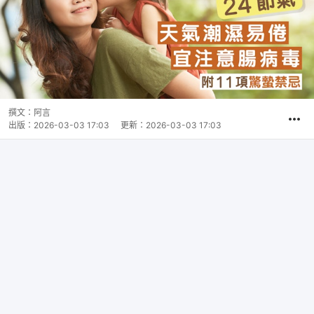
撰文：
阿言
出版：
2026-03-03 17:03
更新：
2026-03-03 17:03