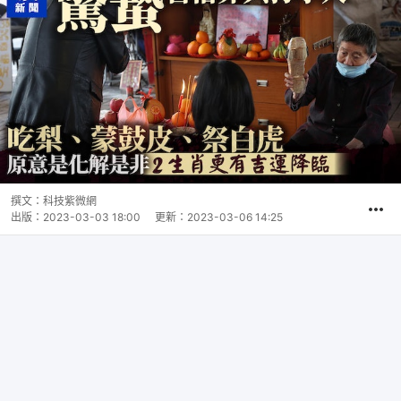
撰文：
科技紫微網
出版：
2023-03-03 18:00
更新：
2023-03-06 14:25