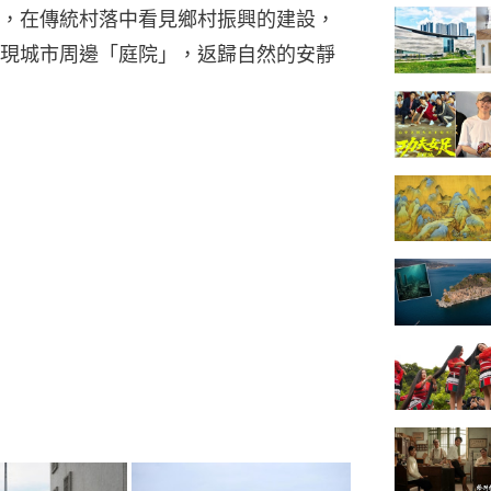
，在傳統村落中看見鄉村振興的建設，
現城市周邊「庭院」，返歸自然的安靜