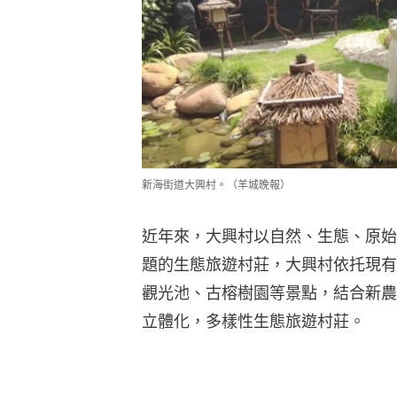
新海街道大興村。（羊城晚報）
近年來，大興村以自然、生態、原始
題的生態旅遊村莊，大興村依托現有
觀光池、古榕樹園等景點，結合新農
立體化，多樣性生態旅遊村莊。