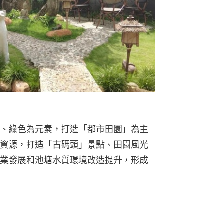
、綠色為元素，打造「都市田園」為主
資源，打造「古碼頭」景點、田園風光
業發展和池塘水質環境改造提升，形成