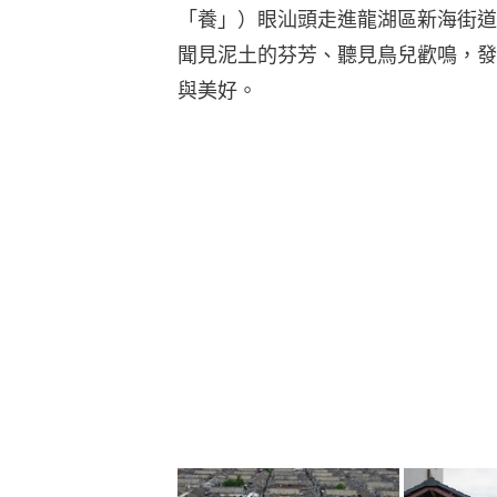
「養」）眼汕頭走進龍湖區新海街道
聞見泥土的芬芳、聽見鳥兒歡鳴，發
與美好。