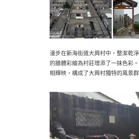
漫步在新海街道大興村中，整潔乾淨
的牆體彩繪為村莊增添了一抹色彩。
相輝映，構成了大興村獨特的風景群