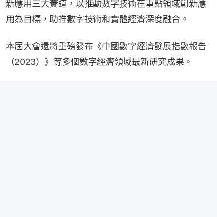
新應用三大賽道，以推動數字技術在重點領域創新應
用為目標，助推數字技術和實體經濟深度融合。
本屆大會還將重磅發布《中國數字經濟發展指數報告
（2023）》等多個數字經濟領域最新研究成果。