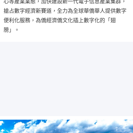
心等產業業態，加快建設新一代電子信息產業集群，
搶占數字經濟新賽道，全力為全球華僑華人提供數字
便利化服務，為僑經濟僑文化插上數字化的「翅
膀」。