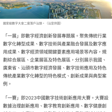
國家級數字大會二度落戶汕頭。（汕宣供圖）
「一展」即數字經濟創新發展專題展。聚焦傳統行業
數字化轉型成果、數字技術與產業融合發展及數字應
用成果、數字經濟領域關鍵要素應用場景等內容，規
劃綜合展區、企業展區及特色展區，分別展示我國、
廣東省、汕頭市數字經濟發展、數字技術應用及特色
傳統產業數字化轉型的特色模式、創新成果與典型案
例。
「一賽」即2023中國數字技術創新應用大賽。大賽設
數據治理創新應用、數字教育創新應用、數字健康創