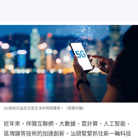
5G技術日益在日常生活中得到運用。（視覺中國）
近年來，伴隨互聯網、大數據、雲計算、人工智能、
區塊鏈等技術的加速創新，汕頭緊緊抓住新一輪科技