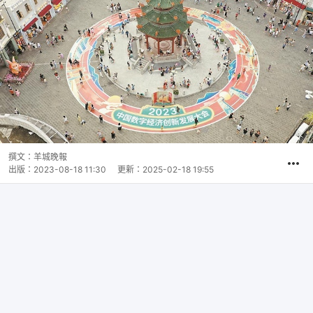
撰文：
羊城晚報
出版：
2023-08-18 11:30
更新：
2025-02-18 19:55