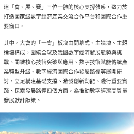
建「會、展、賽」三位一體的核心支撐體系，致力於
打造國家級數字經濟產業交流合作平台和國際合作重
要窗口。
其中，大會的「一會」板塊由開幕式、主論壇、主題
論壇構成，圍繞全球及我國數字經濟發展態勢與挑
戰、關鍵核心技術突破與應用、數字技術賦能傳統產
業轉型升級、數字經濟國際合作發展路徑等展開研
討，立足構建基礎支撐、激發創新動能、踐行重要實
踐、探索發展路徑四個方面，為推動數字經濟高質量
發展獻計獻策。