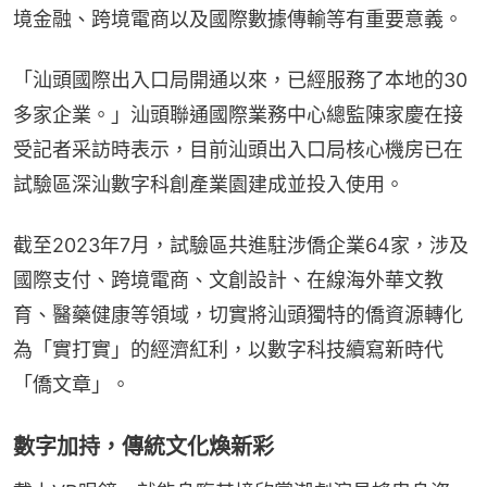
境金融、跨境電商以及國際數據傳輸等有重要意義。
「汕頭國際出入口局開通以來，已經服務了本地的30
多家企業。」汕頭聯通國際業務中心總監陳家慶在接
受記者采訪時表示，目前汕頭出入口局核心機房已在
試驗區深汕數字科創產業園建成並投入使用。
截至2023年7月，試驗區共進駐涉僑企業64家，涉及
國際支付、跨境電商、文創設計、在線海外華文教
育、醫藥健康等領域，切實將汕頭獨特的僑資源轉化
為「實打實」的經濟紅利，以數字科技續寫新時代
「僑文章」。
數字加持，傳統文化煥新彩