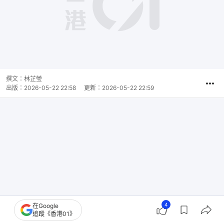
撰文：
林芷瑩
出版：
2026-05-22 22:58
更新：
2026-05-22 22:59
4
在Google
追蹤《香港01》