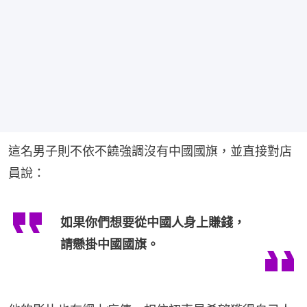
這名男子則不依不饒強調沒有中國國旗，並直接對店
員說：
如果你們想要從中國人身上賺錢，
請懸掛中國國旗。