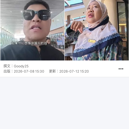
撰文：
Goody25
出版：
2026-07-08 15:30
更新：
2026-07-12 15:20