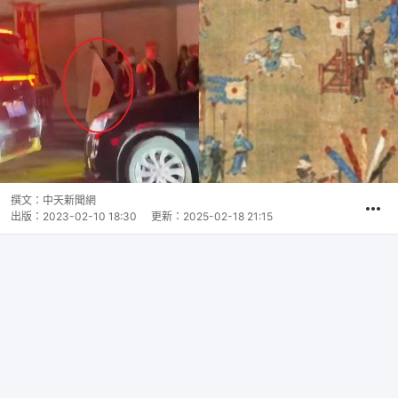
撰文：
中天新聞網
出版：
2023-02-10 18:30
更新：
2025-02-18 21:15