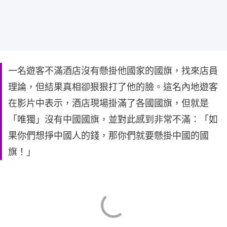
一名遊客不滿酒店沒有懸掛他國家的國旗，找來店員
理論，但結果真相卻狠狠打了他的臉。這名內地遊客
在影片中表示，酒店現場掛滿了各國國旗，但就是
「唯獨」沒有中國國旗，並對此感到非常不滿：「如
果你們想掙中國人的錢，那你們就要懸掛中國的國
旗！」