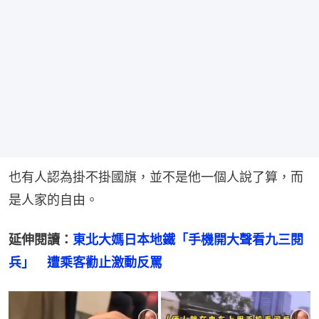
也有人認為掛不掛國旗，並不是他一個人說了算，而
是人家的自由。
延伸閱讀：
東北大媽日本地鐵「手機開大聲看九三閱
兵」　遭乘客勸止激動反罵