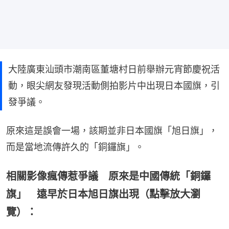
大陸廣東汕頭市潮南區董塘村日前舉辦元宵節慶祝活
動，眼尖網友發現活動側拍影片中出現日本國旗，引
發爭議。
原來這是誤會一場，該期並非日本國旗「旭日旗」，
而是當地流傳許久的「銅鑼旗」。
相關影像瘋傳惹爭議 原來是中國傳統「銅鑼
旗」 遠早於日本旭日旗出現（點擊放大瀏
覽）：