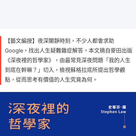
【藝文編按】夜深闌靜時刻，不少人都會求助
Google，找出人生疑難雜症解答。本文摘自麥田出版
《深夜裡的哲學家》，由最常見深夜問題「我的人生
到底在幹嘛？」切入，檢視蘇格拉底所提出哲學觀
點，從而思考有價值的人生究竟為何。