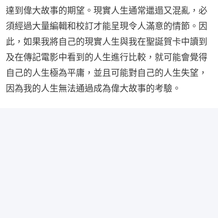
達到偉大故事的期望。現實人生通常邋遢又混亂，必
須經過大量編輯和校訂才能呈現令人滿意的情節。因
此，如果我將自己的現實人生與我在聖誕賀卡中讀到
及在傳記電影中看到的人生進行比較，就可能會覺得
自己的人生極為平庸，並且可能對自己的人生失望，
因為我的人生無法通過成為偉大故事的考驗。