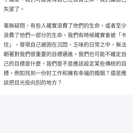
失望了。
毫無疑問，有些人確實浪費了他們的生命，或者至少
浪費了他們一部分的生命。我們有時候確實會被「卡
住」，發現自己被困在沉悶、乏味的日常之中，無法
朝著對我們很重要的目標邁進。我們也可能不確定自
己的目標是什麼。我們是不是應該設定某些傳統的目
標，例如找到一份好工作和擁有幸福的婚姻？還是應
該把目光投向別的地方？