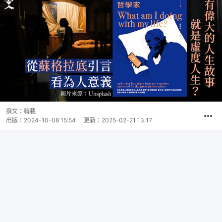
撰文：
轉載
出版：
2024-10-08 15:54
更新：
2025-02-21 13:17