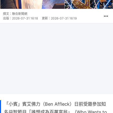
撰文：
聯合新聞網
出版：
2026-07-31 16:18
更新：
2026-07-31 16:19
「小賓」賓艾佛力（Ben Affleck）日前受邀參加知
名益智節目「誰想成為百萬富翁」（Who Wants to