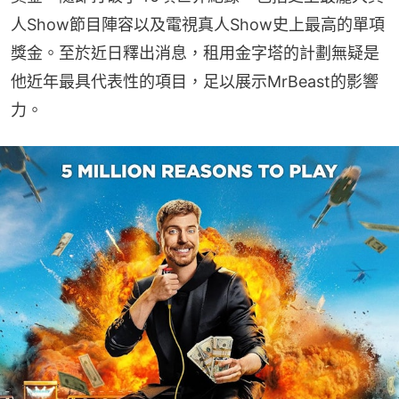
人Show節目陣容以及電視真人Show史上最高的單項
獎金。至於近日釋出消息，租用金字塔的計劃無疑是
他近年最具代表性的項目，足以展示MrBeast的影響
力。