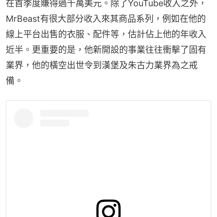
在首季度賺得過千萬美元。除了YouTube收入之外，
MrBeast有很大部分收入來其商品系列，例如在他的
線上平台出售的衣服、配件等，估計佔上他的年收入
近半。更重要的是，他新開設的事業往往衝擊了固有
業界，他的橫空出世令到漢堡及朱古力業界為之戒
備。