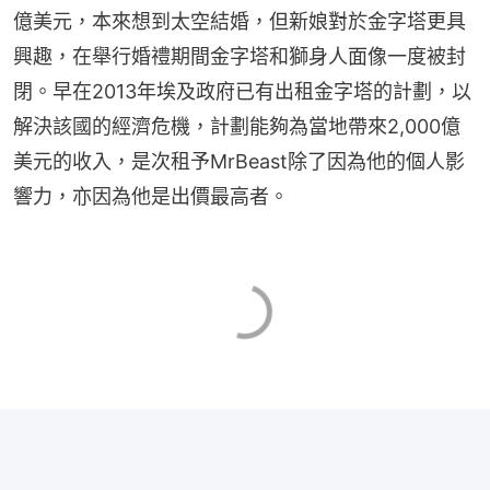
億美元，本來想到太空結婚，但新娘對於金字塔更具
興趣，在舉行婚禮期間金字塔和獅身人面像一度被封
閉。早在2013年埃及政府已有出租金字塔的計劃，以
解決該國的經濟危機，計劃能夠為當地帶來2,000億
美元的收入，是次租予MrBeast除了因為他的個人影
響力，亦因為他是出價最高者。