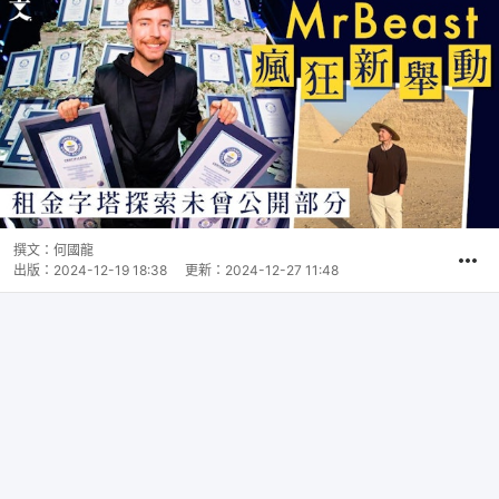
撰文：
何國龍
出版：
2024-12-19 18:38
更新：
2024-12-27 11:48