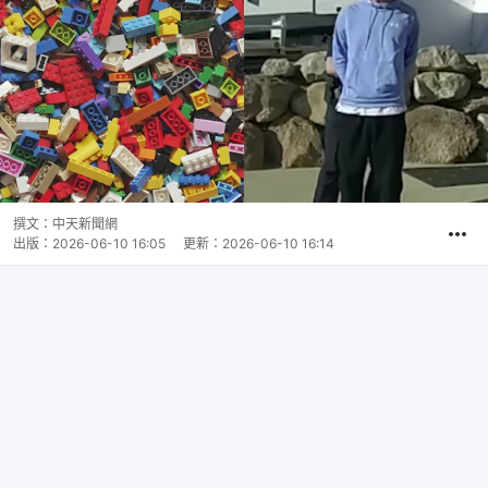
撰文：
中天新聞網
出版：
2026-06-10 16:05
更新：
2026-06-10 16:14