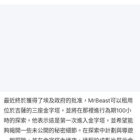
最近終於獲得了埃及政府的批准，MrBeast可以租用
位於吉薩的三座金字塔，並將在那裡進行為期100小
時的探索。他表示這是第一次進入金字塔，並希望能
夠揭開一些未公開的秘密細節。在探索中計劃與導遊