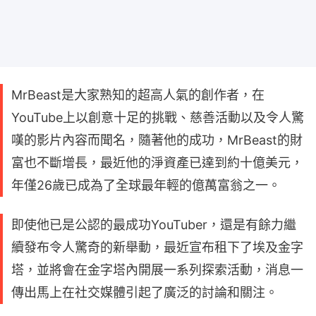
MrBeast是大家熟知的超高人氣的創作者，在
YouTube上以創意十足的挑戰、慈善活動以及令人驚
嘆的影片內容而聞名，隨著他的成功，MrBeast的財
富也不斷增長，最近他的淨資產已達到約十億美元，
年僅26歲已成為了全球最年輕的億萬富翁之一。
即使他已是公認的最成功YouTuber，還是有餘力繼
續發布令人驚奇的新舉動，最近宣布租下了埃及金字
塔，並將會在金字塔內開展一系列探索活動，消息一
傳出馬上在社交媒體引起了廣泛的討論和關注。