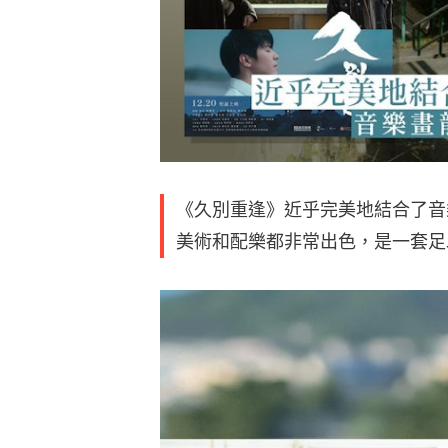
《久別重逢》近乎完美地結合了音
美術和配樂都非常出色，是一套足