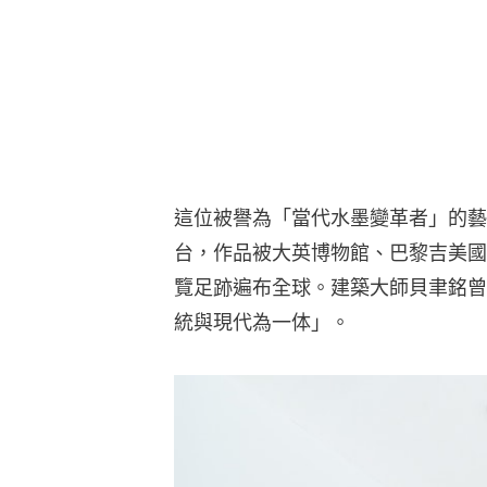
這位被譽為「當代水墨變革者」的藝
台，作品被大英博物館、巴黎吉美國
覽足跡遍布全球。建築大師貝聿銘曾
統與現代為一体」。