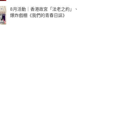
8月活動｜香港故宮「法老之約」、
爆炸戲棚《我們的青春日誌》