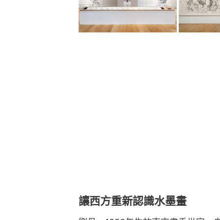
讓西方重新認識水墨畫