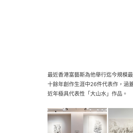
最近香港富藝斯為他舉行迄今規模最
十餘年創作生涯中26件代表作，涵
近年極具代表性「大山水」作品。