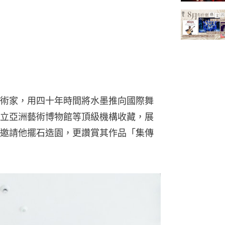
術家，用四十年時間將水墨推向國際舞
立亞洲藝術博物館等頂級機構收藏，展
邀請他擺石造園，更讚賞其作品「集傳