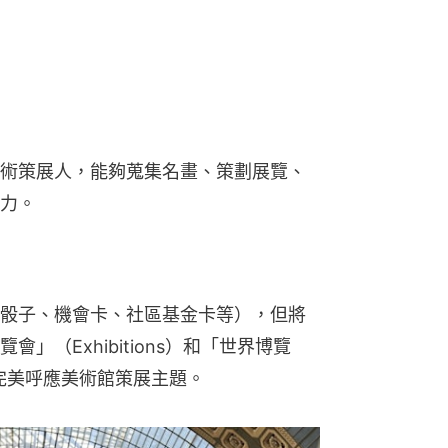
術策展人，能夠蒐集名畫、策劃展覽、
力。
骰子、機會卡、社區基金卡等），但將
」（Exhibitions）和「世界博覽
ns），完美呼應美術館策展主題。