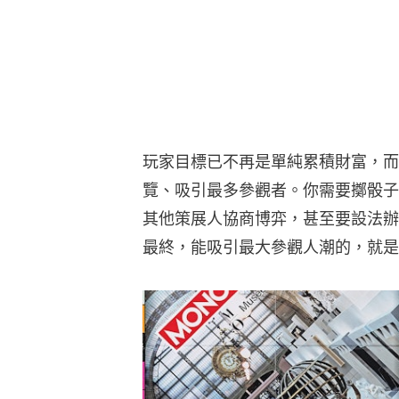
玩家目標已不再是單純累積財富，而
覽、吸引最多參觀者。你需要擲骰子
其他策展人協商博弈，甚至要設法辦
最終，能吸引最大參觀人潮的，就是