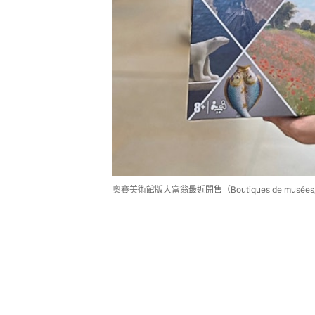
奧賽美術館版大富翁最近開售（Boutiques de musées