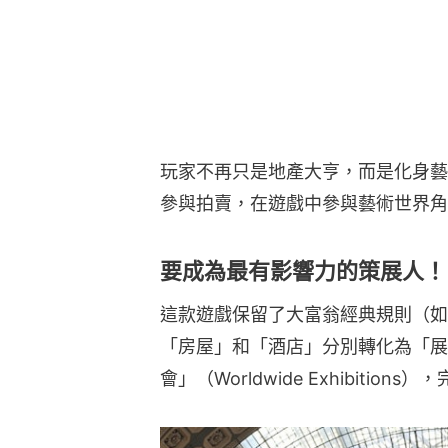
玩家不再只是地產大亨，而是化身藝
參與拍賣，在遊戲中參與藝術世界角
要成為最有影響力的策展人！
這款遊戲保留了大富翁經典規則（如
「房屋」和「酒店」分別轉化為「展覽會
會」（Worldwide Exhibitio