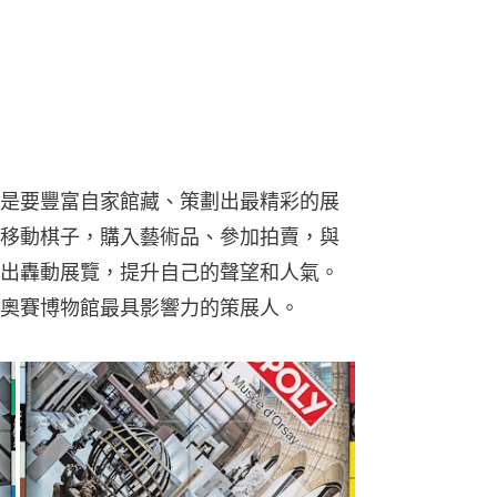
是要豐富自家館藏、策劃出最精彩的展
移動棋子，購入藝術品、參加拍賣，與
出轟動展覽，提升自己的聲望和人氣。
奧賽博物館最具影響力的策展人。