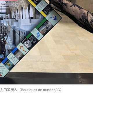
Boutiques de musées/IG）