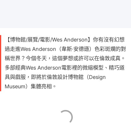
【博物館/展覽/電影/Wes Anderson】你有沒有幻想
過走進Wes Anderson（韋斯·安德遜）色彩斑斕的對
稱世界？今個冬天，這個夢想或許可以在倫敦成真。
多部經典Wes Anderson電影裡的微縮模型、精巧道
具與戲服，即將於倫敦設計博物館（Design
Museum）集體亮相。