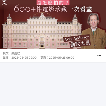
撰文：
梁嘉欣
出版：
2025-05-25 09:00
更新：
2025-05-25 09:00