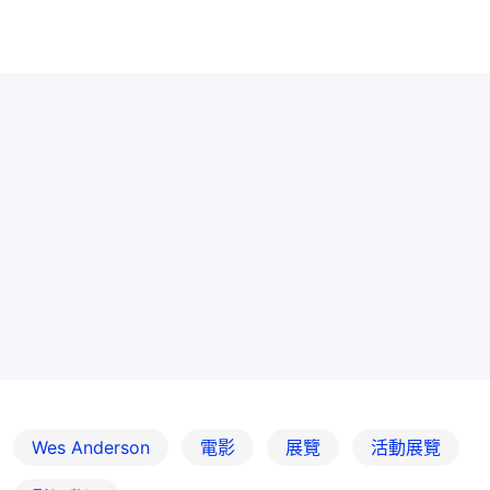
Wes Anderson
電影
展覽
活動展覽