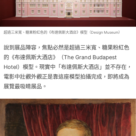
超過三米寬、糖果粉紅色的《布達佩斯大酒店》模型（Design Museum）
說到展品陣容，焦點必然是超過三米寬、糖果粉紅色
的《布達佩斯大酒店》（The Grand Budapest 
Hotel）模型。現實中「布達佩斯大酒店」並不存在，
電影中壯觀外觀正是靠這座模型拍攝完成，即將成為
展覽最吸睛展品。