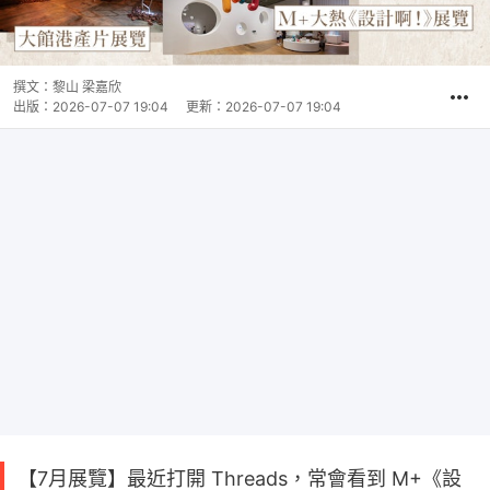
撰文：
黎山 梁嘉欣
出版：
2026-07-07 19:04
更新：
2026-07-07 19:04
【7月展覽】最近打開 Threads，常會看到 M+《設