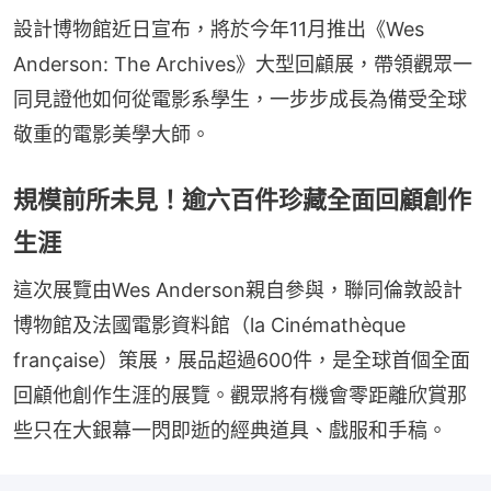
設計博物館近日宣布，將於今年11月推出《Wes 
Anderson: The Archives》大型回顧展，帶領觀眾一
同見證他如何從電影系學生，一步步成長為備受全球
敬重的電影美學大師。
規模前所未見！逾六百件珍藏全面回顧創作
生涯
這次展覽由Wes Anderson親自參與，聯同倫敦設計
博物館及法國電影資料館（la Cinémathèque 
française）策展，展品超過600件，是全球首個全面
回顧他創作生涯的展覽。觀眾將有機會零距離欣賞那
些只在大銀幕一閃即逝的經典道具、戲服和手稿。