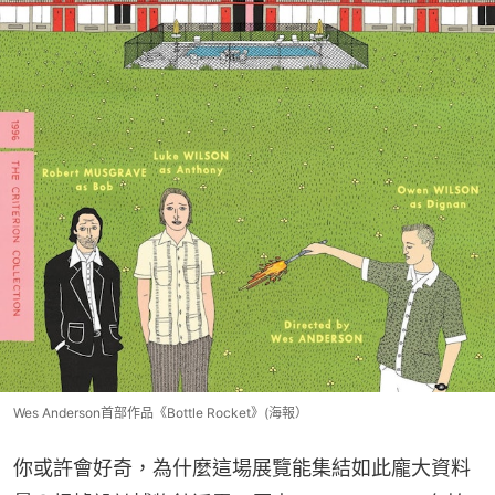
Wes Anderson首部作品《Bottle Rocket》(海報）
你或許會好奇，為什麼這場展覽能集結如此龐大資料