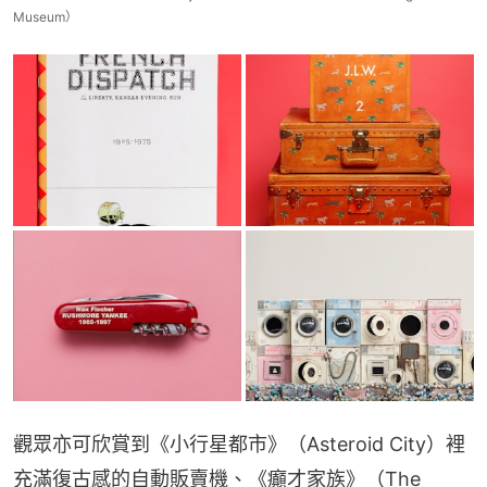
Museum）
觀眾亦可欣賞到《小行星都市》（Asteroid City）裡
充滿復古感的自動販賣機、《癲才家族》（The 