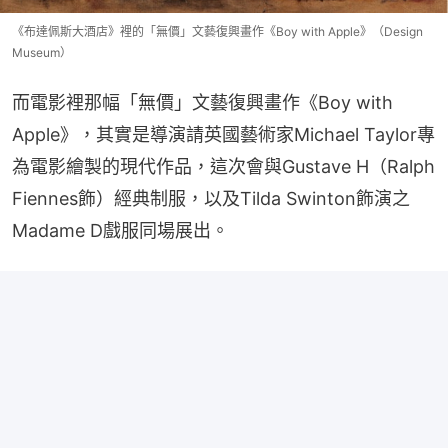
《布達佩斯大酒店》裡的「無價」文藝復興畫作《Boy with Apple》（Design
Museum）
而電影裡那幅「無價」文藝復興畫作《Boy with 
Apple》，其實是導演請英國藝術家Michael Taylor專
為電影繪製的現代作品，這次會與Gustave H（Ralph 
Fiennes飾）經典制服，以及Tilda Swinton飾演之
Madame D戲服同場展出。