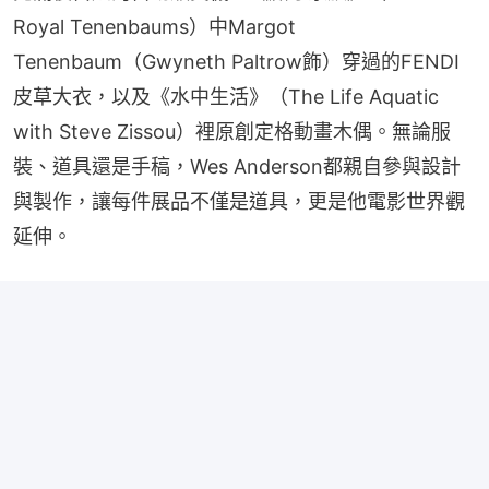
Royal Tenenbaums）中Margot 
Tenenbaum（Gwyneth Paltrow飾）穿過的FENDI
皮草大衣，以及《水中生活》（The Life Aquatic 
with Steve Zissou）裡原創定格動畫木偶。無論服
裝、道具還是手稿，Wes Anderson都親自參與設計
與製作，讓每件展品不僅是道具，更是他電影世界觀
延伸。