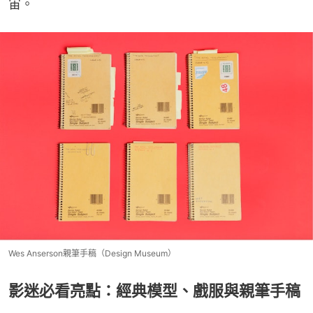
宙。
Wes Anserson親筆手稿（Design Museum）
影迷必看亮點：經典模型、戲服與親筆手稿