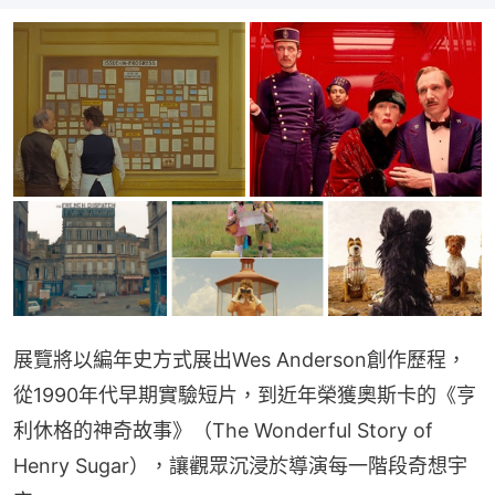
展覽將以編年史方式展出Wes Anderson創作歷程，
從1990年代早期實驗短片，到近年榮獲奧斯卡的《亨
利休格的神奇故事》（The Wonderful Story of 
Henry Sugar），讓觀眾沉浸於導演每一階段奇想宇