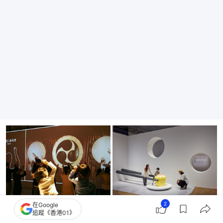
2
在Google
追蹤《香港01》