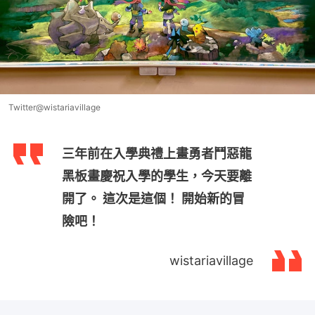
Twitter@wistariavillage
三年前在入學典禮上畫勇者鬥惡龍
黑板畫慶祝入學的學生，今天要離
開了。 這次是這個！ 開始新的冒
險吧！
wistariavillage