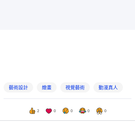
藝術設計
繪畫
視覺藝術
動漫真人
2
0
0
0
0