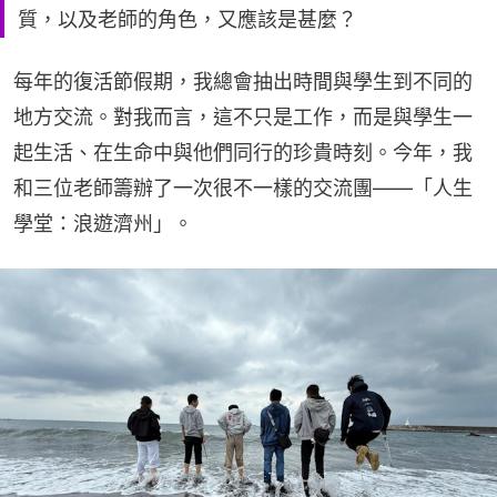
質，以及老師的角色，又應該是甚麼？
每年的復活節假期，我總會抽出時間與學生到不同的
地方交流。對我而言，這不只是工作，而是與學生一
起生活、在生命中與他們同行的珍貴時刻。今年，我
和三位老師籌辦了一次很不一樣的交流團——「人生
學堂：浪遊濟州」。