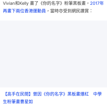
Vivian和Kelly 畫了《你的名字》粉筆黑板畫，
2017年
再畫下兩位香港運動員
，當時亦受到網民讚賞：
【高手在民間】曾因《你的名字》黑板畫爆紅 中學
生粉筆畫曹星如