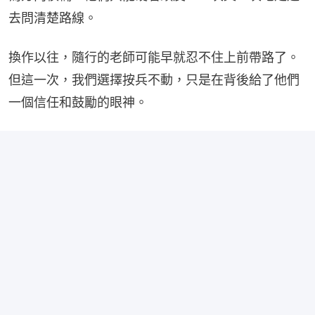
去問清楚路線。
換作以往，隨行的老師可能早就忍不住上前帶路了。
但這一次，我們選擇按兵不動，只是在背後給了他們
一個信任和鼓勵的眼神。