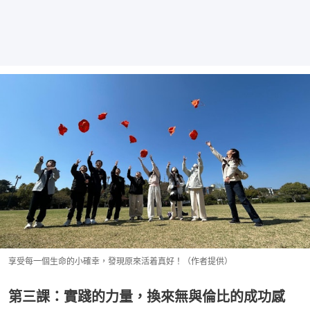
享受每一個生命的小確幸，發現原來活着真好！（作者提供）
第三課：實踐的力量，換來無與倫比的成功感