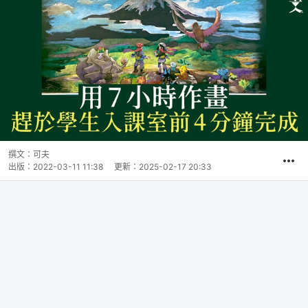
撰文：
可夫
出版：
2022-03-11 11:38
更新：
2025-02-17 20:33