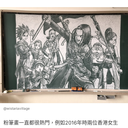
@wistariavillage
粉筆畫一直都很熱門，例如2016年時兩位香港女生 