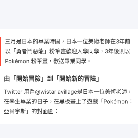
三月是日本的畢業時間，日本一位美術老師在3年前
以「勇者鬥惡龍」粉筆畫歡迎入學同學，3年後則以
Pokémon 粉筆畫，歡送畢業同學。
由「開始冒險」到「開始新的冒險」
Twitter 用戶@wistariavillage是日本一位美術老師，
在學生畢業的日子，在黑板畫上了遊戲「Pokémon：
亞爾宇斯」的封面圖：