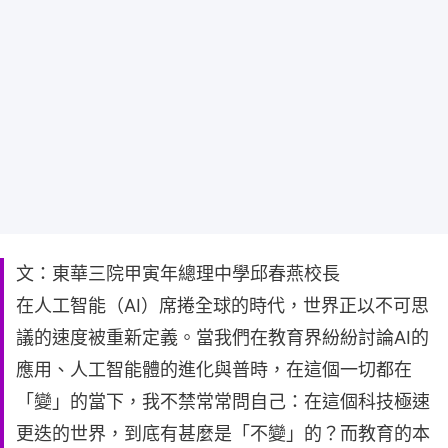
文：東華三院甲寅年總理中學邱春燕校長
在人工智能（AI）席捲全球的時代，世界正以不可思
議的速度被重新定義。當我們在教育界紛紛討論AI的
應用、人工智能體的進化與普時，在這個一切都在
「變」的當下，我不禁常常問自己：在這個科技極速
更迭的世界，到底有甚麼是「不變」的？而教育的本