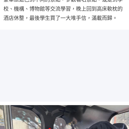
校、機構、博物館等交流學習，晚上回到高床軟枕的
酒店休整，最後學生買了一大堆手信，滿載而歸。