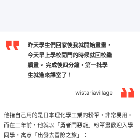
昨天學生們回家後我就開始畫畫，
今天早上學校開門的時候就回校繼
續畫。 完成後四分鐘，第一批學
生就進來課室了！
wistariavillage
他指自己用的是日本理化學工業的粉筆，非常易用。
而在三年前，他就以「勇者鬥惡龍」粉筆畫歡迎入學
同學，寓意「出發去冒險之旅」：