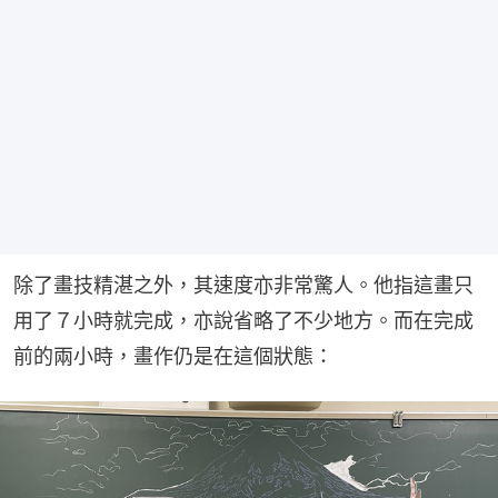
除了畫技精湛之外，其速度亦非常驚人。他指這畫只
用了７小時就完成，亦說省略了不少地方。而在完成
前的兩小時，畫作仍是在這個狀態：