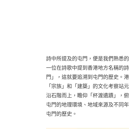
詩中所提及的屯門，便是我們熟悉的
一位在詩歌中提到香港地方名稱的詩
門」，這就要追溯到屯門的歷史。港
「宗族」和「建築」的文化考察站元
沿石階而上，瞻仰「杯渡遺蹟」，俯
屯門的地理環境、地域來源及不同年
屯門的歷史。