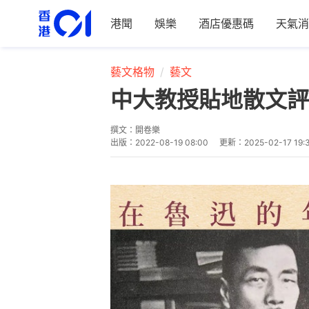
港聞
娛樂
酒店優惠碼
天氣消
藝文格物
藝文
中大教授貼地散文評
撰文：
開卷樂
出版：
2022-08-19 08:00
更新：
2025-02-17 19: