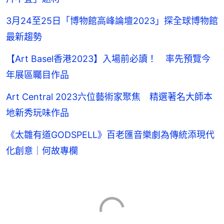
3月24至25日「博物館高峰論壇2023」探全球博物館
最新趨勢
【Art Basel香港2023】入場前必讀！ 率先預覽今
年展區矚目作品
Art Central 2023六位藝術家聚焦 精選著名大師本
地新秀玩味作品
《太雛有道GODSPELL》百老匯音樂劇為傳統添現代
化創意｜何故專欄