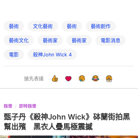
藝術
文化藝術
藝術
藝術創作
藝術文化
藝術家
藝術家
電影消息
電影
殺神John Wick 4
搶先表達
娛樂
即時娛樂
甄子丹《殺神John Wick》砵蘭街拍黑
幫出殯 黑衣人疊馬極震撼