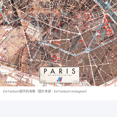
Ed Fairburn創作的海報（圖片來源：Ed Fairburn Instagram）