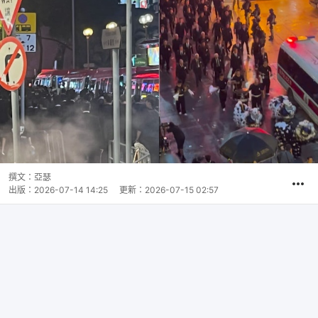
撰文：
亞瑟
出版：
2026-07-14 14:25
更新：
2026-07-15 02:57