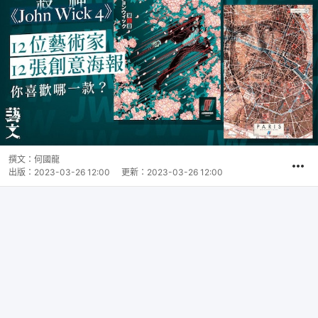
撰文：
何國龍
出版：
2023-03-26 12:00
更新：
2023-03-26 12:00