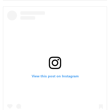
View this post on Instagram