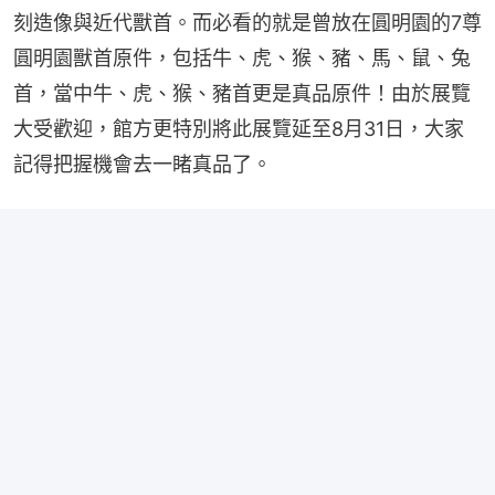
刻造像與近代獸首。而必看的就是曾放在圓明園的7尊
圓明園獸首原件，包括牛、虎、猴、豬、馬、鼠、兔
首，當中牛、虎、猴、豬首更是真品原件！由於展覽
大受歡迎，館方更特別將此展覽延至8月31日，大家
記得把握機會去一睹真品了。