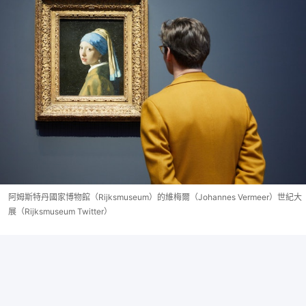
阿姆斯特丹國家博物館（Rijksmuseum）的維梅爾（Johannes Vermeer）世紀大
展（Rijksmuseum Twitter）