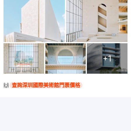
+
1
🙌
查詢深圳國際美術館門票價格