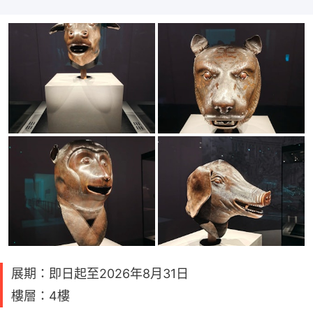
展期：即日起至2026年8月31日
樓層：4樓