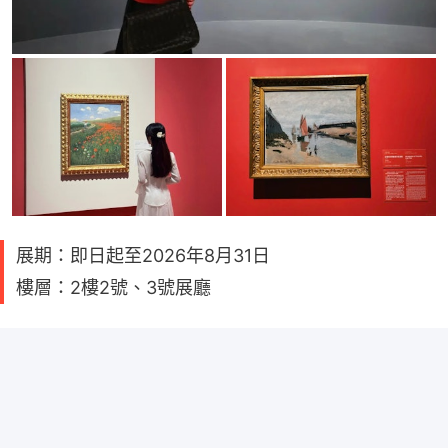
展期：即日起至2026年8月31日
樓層：2樓2號、3號展廳