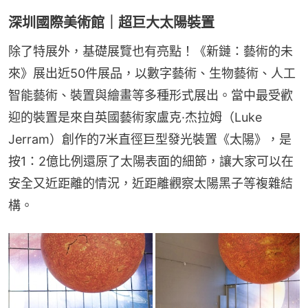
深圳國際美術館｜超巨大太陽裝置
除了特展外，基礎展覽也有亮點！《新鏈：藝術的未
來》展出近50件展品，以數字藝術、生物藝術、人工
智能藝術、裝置與繪畫等多種形式展出。當中最受歡
迎的裝置是來自英國藝術家盧克·杰拉姆（Luke 
Jerram）創作的7米直徑巨型發光裝置《太陽》，是
按1：2億比例還原了太陽表面的細節，讓大家可以在
安全又近距離的情況，近距離觀察太陽黑子等複雜結
構。