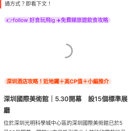
通方式？即看下文！
👉follow 好食玩飛ig ✈️免費睇旅遊飲食攻略
深圳酒店攻略！近地鐵＋高CP值＋小編推介
深圳國際美術館｜5.30開幕 設15個標準展
廳
位於深圳光明科學城中心區的深圳國際美術館已於5