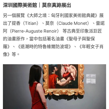
深圳國際美術館｜莫奈真跡展出
另一個展覽《大師之境：匈牙利國家美術館典藏》展
出了提香（Titian）、莫奈（Claude Monet）、雷諾
阿（Pierre-Auguste Renoir） 等古典至印象派巨匠
的油畫原作，當中包括著名油畫《聖母子與聖保
羅》、《退潮時的特魯維爾防波堤》、《年輕女子肖
像》等。