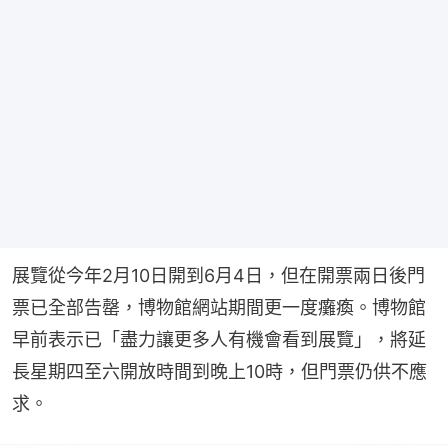
展覽從今年2月10日開到6月4日，但在開票兩日後門
票已全部告罄，博物館網站期間更一度癱瘓。博物館
早前表示已「盡力讓更多人有機會看到展覽」，將延
長星期四至六開放時間到晚上10時，但門票仍供不應
求。