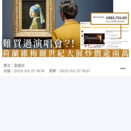
撰文：
梁嘉欣
出版：
2023-03-27 16:18
更新：
2023-03-27 16:21