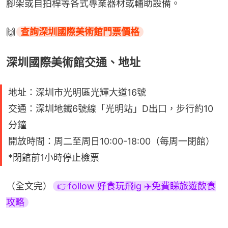
腳架或自拍桿等各式專業器材或輔助設備。
🙌
查詢深圳國際美術館門票價格
深圳國際美術館交通、地址
地址：深圳市光明區光輝大道16號
交通：深圳地鐵6號線「光明站」D出口，步行約10
分鐘
開放時間：周二至周日10:00-18:00（每周一閉館）
*閉館前1小時停止檢票
（全文完）
👉follow 好食玩飛ig ✈️免費睇旅遊飲食
攻略