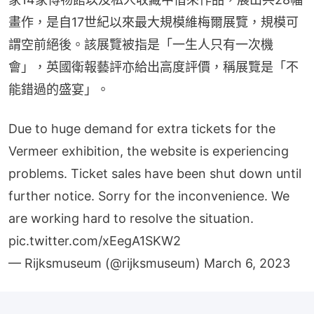
畫作，是自17世紀以來最大規模維梅爾展覽，規模可
謂空前絕後。該展覽被指是「一生人只有一次機
會」，英國衛報藝評亦給出高度評價，稱展覽是「不
能錯過的盛宴」。
Due to huge demand for extra tickets for the
Vermeer exhibition, the website is experiencing
problems. Ticket sales have been shut down until
further notice. Sorry for the inconvenience. We
are working hard to resolve the situation.
pic.twitter.com/xEegA1SKW2
— Rijksmuseum (@rijksmuseum)
March 6, 2023