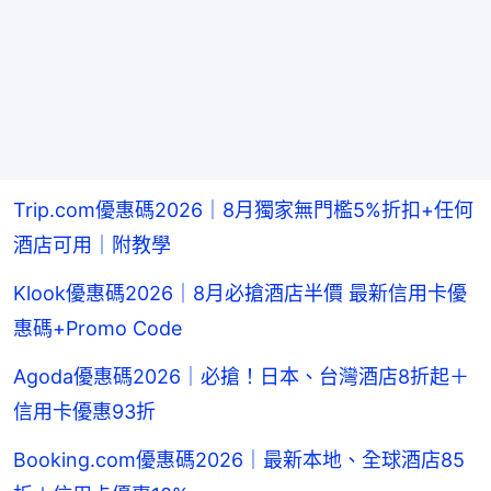
Trip.com優惠碼2026｜8月獨家無門檻5%折扣+任何
酒店可用｜附教學
Klook優惠碼2026｜8月必搶酒店半價 最新信用卡優
惠碼+Promo Code
Agoda優惠碼2026｜必搶！日本、台灣酒店8折起＋
信用卡優惠93折
Booking.com優惠碼2026｜最新本地、全球酒店85