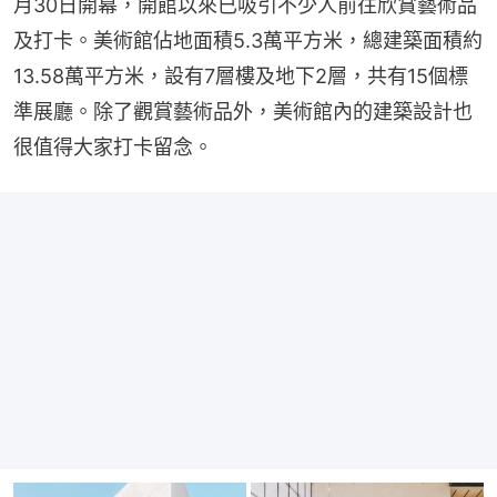
月30日開幕，開館以來已吸引不少人前往欣賞藝術品
及打卡。美術館佔地面積5.3萬平方米，總建築面積約
13.58萬平方米，設有7層樓及地下2層，共有15個標
準展廳。除了觀賞藝術品外，美術館內的建築設計也
很值得大家打卡留念。