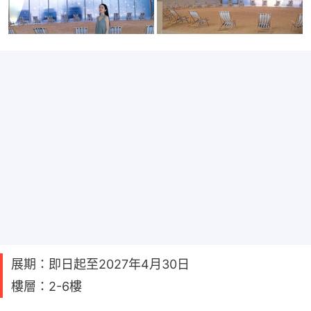
展期：即日起至2027年4月30日
樓層：2-6樓