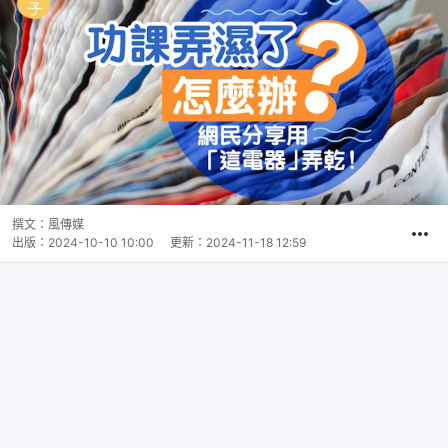
撰文：
風傳媒
出版：
2024-10-10 10:00
更新：
2024-11-18 12:59