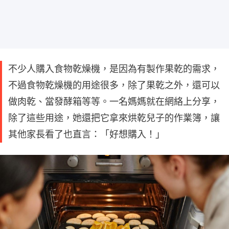
不少人購入食物乾燥機，是因為有製作果乾的需求，
不過食物乾燥機的用途很多，除了果乾之外，還可以
做肉乾、當發酵箱等等。一名媽媽就在網絡上分享，
除了這些用途，她還把它拿來烘乾兒子的作業簿，讓
其他家長看了也直言：「好想購入！」