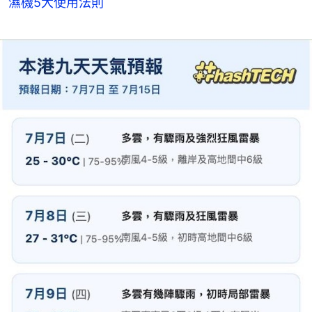
濕機5大使用法則