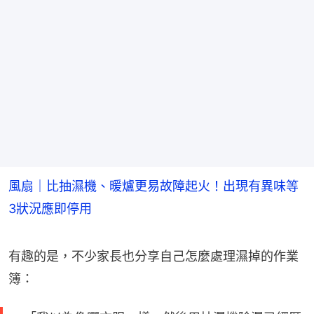
風扇｜比抽濕機、暖爐更易故障起火！出現有異味等
3狀況應即停用
有趣的是，不少家長也分享自己怎麼處理濕掉的作業
簿：