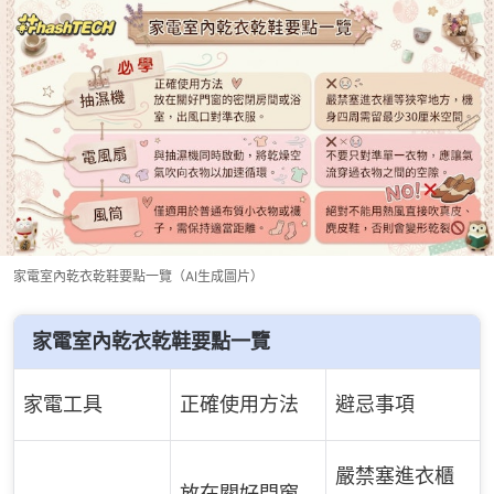
家電室內乾衣乾鞋要點一覽（AI生成圖片）
家電室內乾衣乾鞋要點一覽
家電工具
正確使用方法
避忌事項
嚴禁塞進衣櫃
放在關好門窗