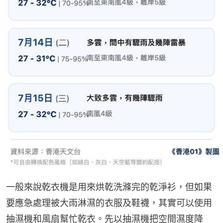
一般來說乾衣機是用來烘乾洗滌完的乾淨衫，但如果
要應急處理被大雨淋濕的衣服及鞋襪，其實可以使用
抽濕機和風扇幫忙乾衣。先以抽濕機把空間濕度降