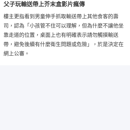
父子玩輸送帶上芥末盒影片瘋傳
樓主更指看到男童伸手抓取輸送帶上其他食客的壽
司，認為「小孩管不住可以理解，但為什麼不讓他坐
靠走道的位置，桌面上也有明確表示請勿觸摸輸送
帶，避免後續有什麼衛生問題或危險」，於是決定在
網上公審。