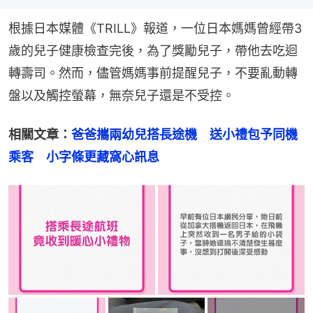
根據日本媒體《TRILL》報道，一位日本媽媽曾經帶3
歲的兒子健康檢查完後，為了獎勵兒子，帶他去吃迴
轉壽司。然而，儘管媽媽事前提醒兒子，不要亂動轉
盤以及觸控螢幕，無奈兒子還是不受控。
相關文章：
爸爸攜兩幼兒搭長途機　送小禮包予同機
乘客　小字條更藏窩心訊息