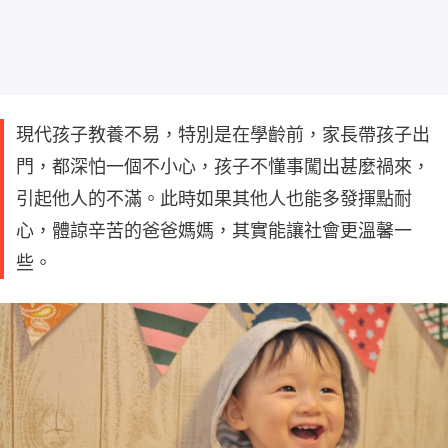
現代孩子教養不易，特別是在學齡前，家長帶孩子出
門，都深怕一個不小心，孩子不懂事闖出甚麼禍來，
引起他人的不滿。此時如果其他人也能多發揮點耐
心，體諒辛苦的爸爸媽媽，其實能讓社會更溫馨一
些。