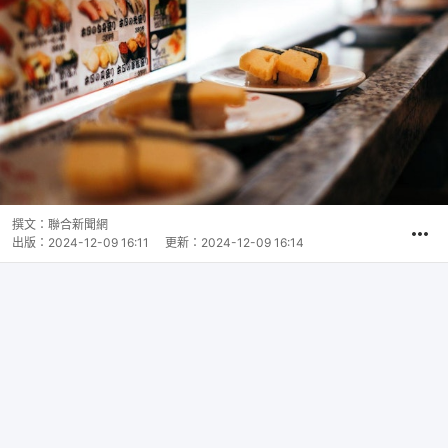
撰文：
聯合新聞網
出版：
2024-12-09 16:11
更新：
2024-12-09 16:14