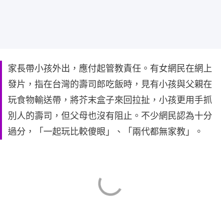
家長帶小孩外出，應付起管教責任。有女網民在網上
發片，指在台灣的壽司郎吃飯時，見有小孩與父親在
玩食物輸送帶，將芥末盒子來回拉扯，小孩更用手抓
別人的壽司，但父母也沒有阻止。不少網民認為十分
過分，「一起玩比較傻眼」、「兩代都無家教」。