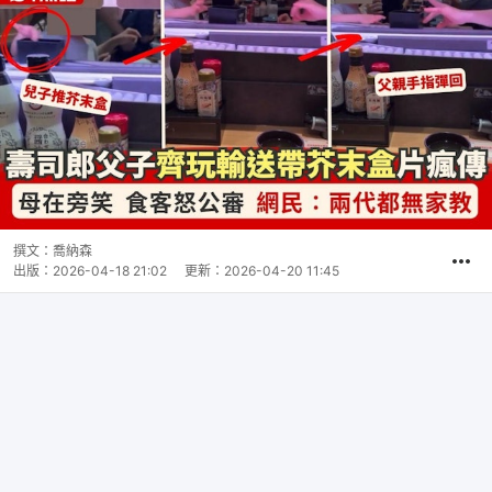
撰文：
喬納森
出版：
2026-04-18 21:02
更新：
2026-04-20 11:45