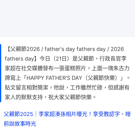
【父親節2026 / father's day fathers day / 2026
fathers day】今日（21日）是父親節，行政長官李
家超在社交媒體發布一張蛋糕照片，上面一塊朱古力
牌寫上「HAPPY FATHER’S DAY（父親節快樂）」。
貼文留言相對簡潔，他說，工作雖然忙碌，但感謝有
家人的默默支持，祝大家父親節快樂。
父親節2025｜李家超湊孫相片曝光！享受教認字、睡
前說故事時光