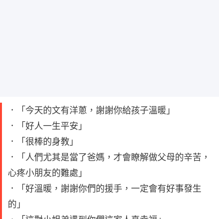
．「今天的文有洋蔥，謝謝你給孩子溫暖」
．「好人一生平安」
．「很棒的身教」
．「人們尤其是當了爸媽，才會瞭解做父母的辛苦，
心疼小朋友的難處」
．「好溫暖，謝謝你們的援手，一定會有好事發生
的」