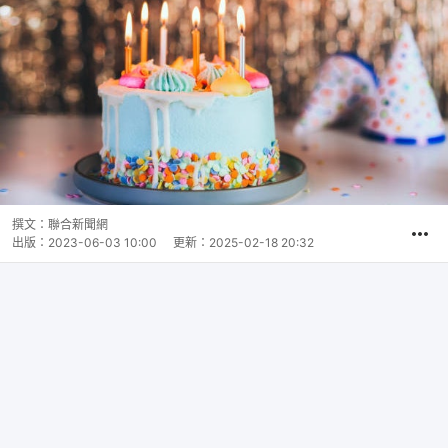
撰文：
聯合新聞網
出版：
2023-06-03 10:00
更新：
2025-02-18 20:32