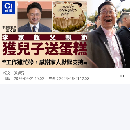
撰文：
潘耀昇
出版：
2026-06-21 10:02
更新：
2026-06-21 12:03