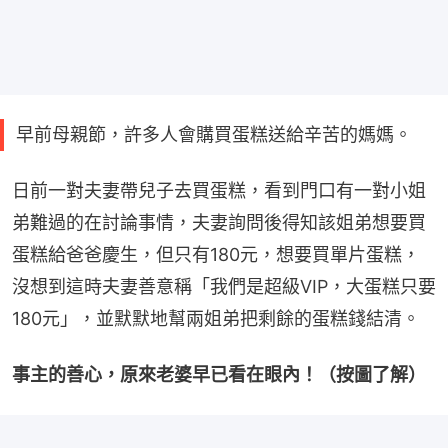
早前母親節，許多人會購買蛋糕送給辛苦的媽媽。
日前一對夫妻帶兒子去買蛋糕，看到門口有一對小姐
弟難過的在討論事情，夫妻詢問後得知該姐弟想要買
蛋糕給爸爸慶生，但只有180元，想要買單片蛋糕，
沒想到這時夫妻善意稱「我們是超級VIP，大蛋糕只要
180元」，並默默地幫兩姐弟把剩餘的蛋糕錢結清。
事主的善心，原來老婆早已看在眼內！（按圖了解）