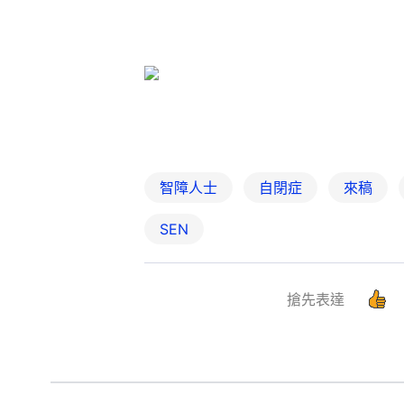
智障人士
自閉症
來稿
SEN
搶先表達