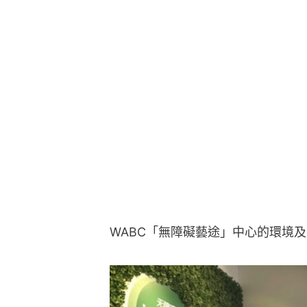
WABC「無障礙藝途」中心的環境