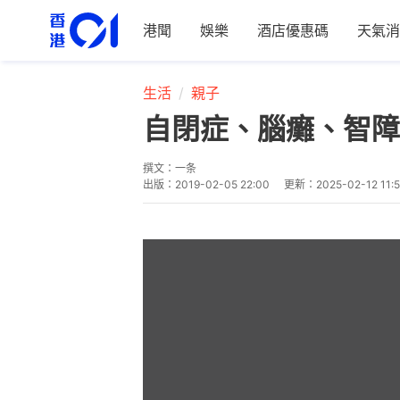
港聞
娛樂
酒店優惠碼
天氣消
生活
親子
自閉症、腦癱、智障
撰文：
一条
出版：
2019-02-05 22:00
更新：
2025-02-12 11:5