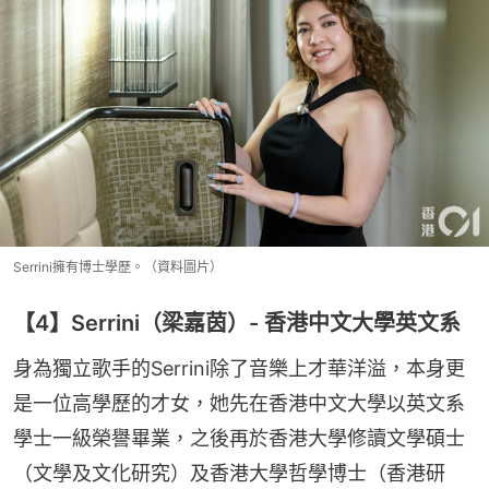
Serrini擁有博士學歷。（資料圖片）
【4】Serrini（梁嘉茵）- 香港中文大學英文系
身為獨立歌手的Serrini除了音樂上才華洋溢，本身更
是一位高學歷的才女，她先在香港中文大學以英文系
學士一級榮譽畢業，之後再於香港大學修讀文學碩士
（文學及文化研究）及香港大學哲學博士（香港研