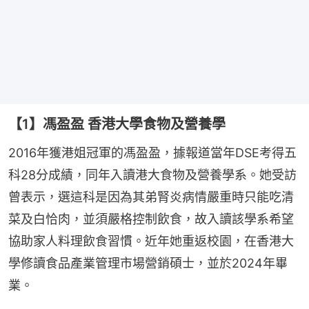
【1】馮盈盈 香港大學食物及營養學
2016年獲港姐冠軍的馮盈盈，據報道當年DSE考得五
科28分成績，同年入讀港大食物及營養學系。她受訪
曾表示，選這科是因為其弟腎炎病情嚴重時只能吃清
菜及白恰肉，並須嚴格控制飲食，故入讀該學系希望
協助家人料理飲食習慣。近年她重返校園，在香港大
學修讀食品產業管理市場營銷碩士，並於2024年畢
業。