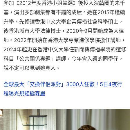
參加《2012年度香港小姐競選》後投入演藝圈的朱千
雪，演出多部劇集都有不錯的成績。她在2015年繼續
升學，先修讀香港中文大學企業傳播社會科學碩士，
後香港城市大學法律博士，2020年9月開始成為大律
師。2022年開始在香港大學專業進修學院擔任講師，
2024年起更在香港中文大學任新聞與傳播學院的選修
科目「公共關係專題」講師，今年會入讀的同學仔，
說不定可以見到她真人。
全球最大「交換伴侶派對」3000人狂歡！5日4夜行
程曝光規矩極森嚴