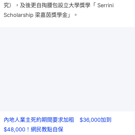
究），及後更自掏腰包設立大學獎學「 Serrini 
Scholarship 梁嘉茵獎學金」。
內地人業主死約期間要求加租 $36,000加到
$48,000！網民教點自保