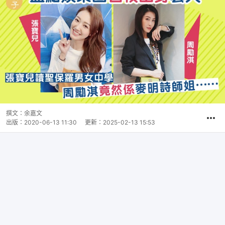
撰文：
余嘉文
出版：
2020-06-13 11:30
更新：
2025-02-13 15:53