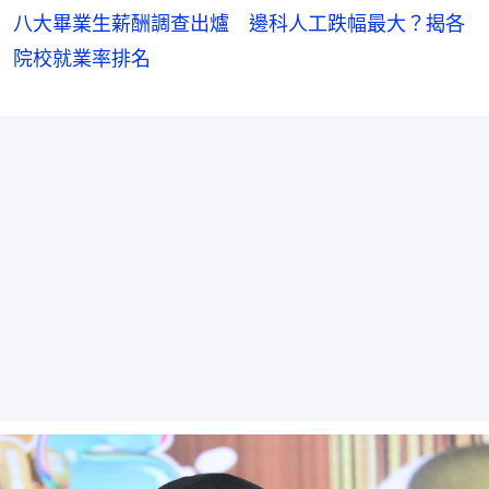
八大畢業生薪酬調查出爐 邊科人工跌幅最大？揭各
院校就業率排名