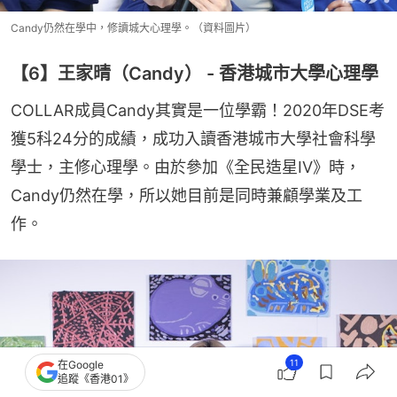
Candy仍然在學中，修讀城大心理學。（資料圖片）
【6】王家晴（Candy） - 香港城市大學心理學
COLLAR成員Candy其實是一位學霸！2020年DSE考
獲5科24分的成績，成功入讀香港城市大學社會科學
學士，主修心理學。由於參加《全民造星IV》時，
Candy仍然在學，所以她目前是同時兼顧學業及工
作。
11
在Google
追蹤《香港01》