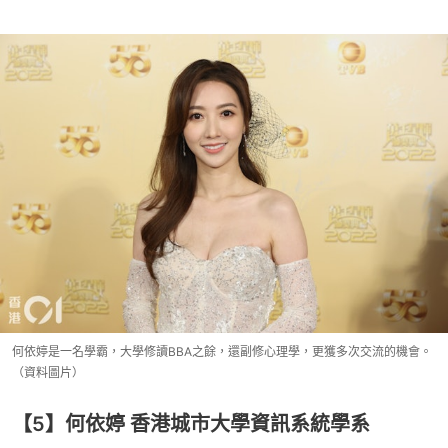
何依婷是一名學霸，大學修讀BBA之餘，還副修心理學，更獲多次交流的機會。
（資料圖片）
【5】何依婷 香港城市大學資訊系統學系