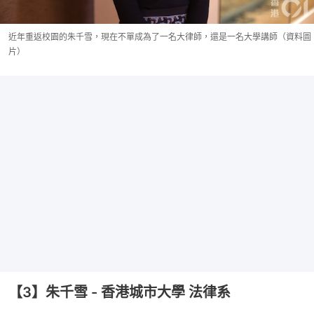
近年重返校園的朱千雪，現在不單成為了一名大律師，還是一名大學講師（資料圖
片）
【3】朱千雪 - 香港城市大學 法律系