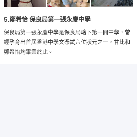
5.鄭希怡 保良局第一張永慶中學
保良局第一張永慶中學是保良局轄下第一間中學，曾
經孕育出首屆香港中學文憑試六位狀元之一，甘比和
鄭希怡均畢業於此。