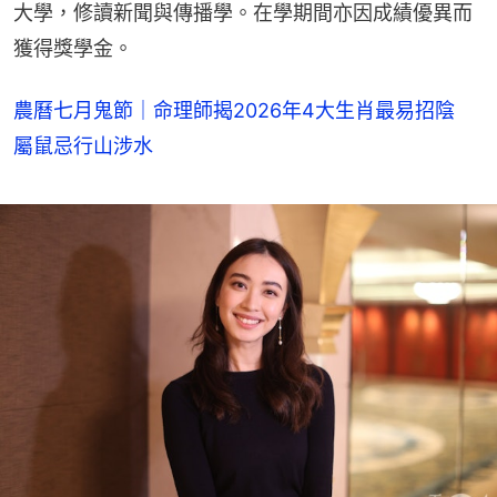
大學，修讀新聞與傳播學。在學期間亦因成績優異而
獲得獎學金。
農曆七月鬼節｜命理師揭2026年4大生肖最易招陰
屬鼠忌行山涉水