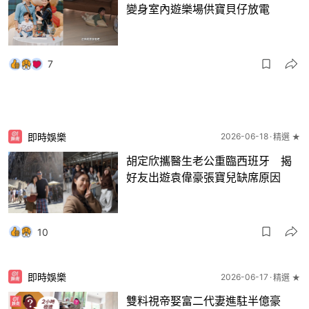
變身室內遊樂場供寶貝仔放電
7
即時娛樂
2026-06-18
精選 ★
胡定欣攜醫生老公重臨西班牙 揭
好友出遊袁偉豪張寶兒缺席原因
10
即時娛樂
2026-06-17
精選 ★
雙料視帝娶富二代妻進駐半億豪