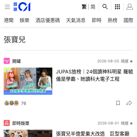
繁
|
简
港聞
娛樂
酒店優惠碼
天氣消息
即時
熱榜
國際
張寶兒
開罐
2026-08-05
精選 ★
JUPAS放榜｜24個讀神科明星 羅毓
儀是學霸、她讀科大電子工程
76
即時娛樂
2026-08-01
精選 ★
張寶兒半億愛巢大改造 巨型客廳